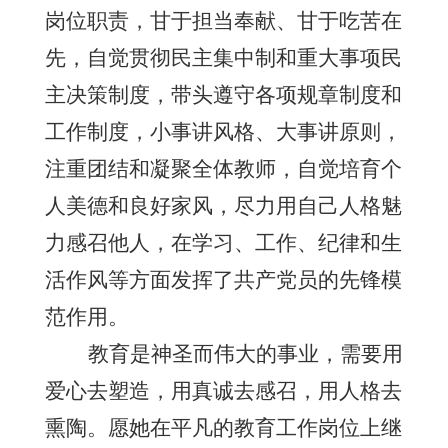
岗位职责，甘于担当奉献、甘于吃苦在
先，自觉贯彻民主集中制和重大事项民
主决策制度，带头遵守各项规章制度和
工作制度，小事讲风格、大事讲原则，
注重团结和凝聚全体教师，自觉培育个
人美德和良好家风，尽力用自己人格魅
力感召他人，在学习、工作、纪律和生
活作风等方面发挥了共产党员的先锋模
范作用。
教育是神圣而伟大的事业，需要用
爱心去塑造，用真诚去感召，用人格去
熏陶。愿她在平凡的教育工作岗位上继