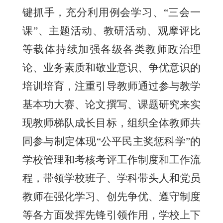
键抓手，充分利用例会学习、“三会一
课”、主题活动、教研活动、观摩评比
等载体持续加强各级各类教师政治理
论、业务素质和敬业意识、争优意识的
培训培育，注重引导教师通过参与教学
基本功大赛、论文撰写、课题研究来实
现教师梯队成长目标，组织全体教师共
同参与制定体现“公平民主奖惩科学”的
学校管理和考核考评工作制度和工作流
程，带领学校班子、学科带头人和党员
教师在强化学习、创先争优、遵守制度
等各方面发挥先锋引领作用，学校上下