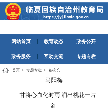
网站首页
教育动态
政务公开
政务服务
互动交流
专题专栏
首页
>
专题专栏
>
名校长
马阳梅
甘将心血化时雨
润出桃花一片
红