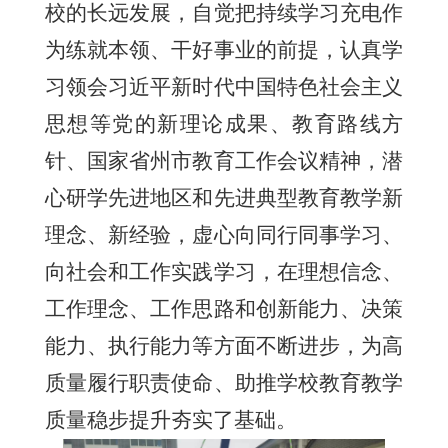
校的长远发展，自觉把持续学习充电作
为练就本领、干好事业的前提，认真学
习领会习近平新时代中国特色社会主义
思想等党的新理论成果、教育路线方
针、国家省州市教育工作会议精神，潜
心研学先进地区和先进典型教育教学新
理念、新经验，虚心向同行同事学习、
向社会和工作实践学习，在理想信念、
工作理念、工作思路和创新能力、决策
能力、执行能力等方面不断进步，为高
质量履行职责使命、助推学校教育教学
质量稳步提升夯实了基础
。