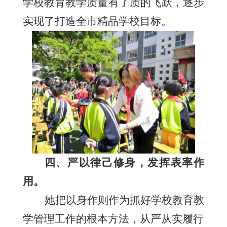
学校教育教学质量有了质的飞跃，逐步
实现了打造全市精品学校目标。
四、严以律己修身，发挥表率作
用。
她把以身作则作为抓好学校教育教
学管理工作的根本方法，从严从实履行