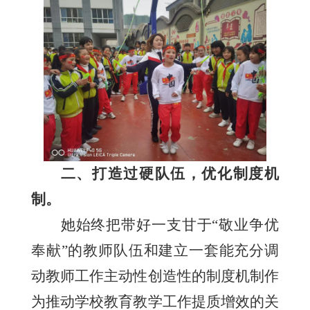
二、打造过硬队伍，优化制度机
制。
她始终把带好一支甘于
“敬业争优
奉献”的教师队伍和建立一套能充分调
动教师工作主动性创造性的制度机制作
为推动学校教育教学工作提质增效的关