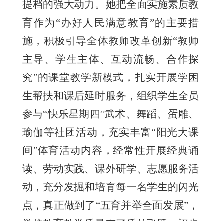
提档的强大动力。她把全面实施素质教
育作为“办好人民满意教育”的主要措
施，积极引导全体教师改革创新“教师
主导、学生主体、互动流畅、合作探
究”的课堂教学新模式，扎实开展学困
生帮扶和课后延时服务，组织学生全员
参与“快乐星期四”武术、舞蹈、蛋雕、
瑜伽等社团活动，充实丰富“阳光大课
间”体育活动内容，经常性开展经典诵
读、劳动实践、课外研学、志愿服务活
动，充分发掘和培育每一名学生的闪光
点，真正做到了“五育并举全面发展”，