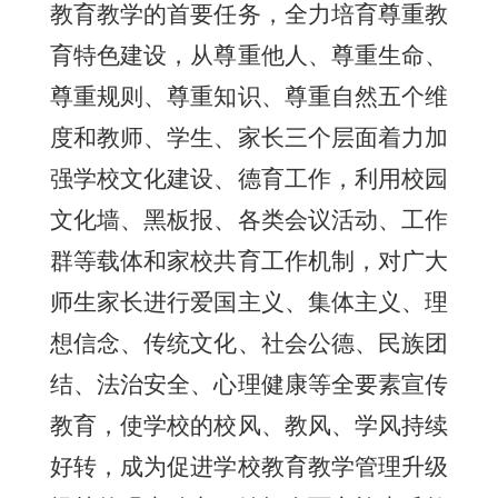
教育教学的首要任务，全力培育尊重教
育特色建设，从尊重他人、尊重生命、
尊重规则、尊重知识、尊重自然五个维
度和教师、学生、家长三个层面着力加
强学校文化建设、德育工作，利用校园
文化墙、黑板报、各类会议活动、工作
群等载体和家校共育工作机制，对广大
师生家长进行爱国主义、集体主义、理
想信念、传统文化、社会公德、民族团
结、法治安全、心理健康等全要素宣传
教育，使学校的校风、教风、学风持续
好转，成为促进学校教育教学管理升级