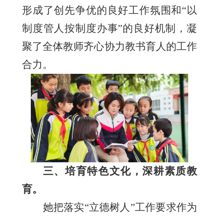
形成了创先争优的良好工作氛围和“以
制度管人按制度办事”的良好机制，凝
聚了全体教师齐心协力教书育人的工作
合力。
三、培育特色文化，深耕素质教
育。
她把落实
“立德树人”工作要求作为