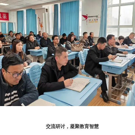
交流研讨，凝聚教育智慧