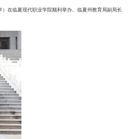
初中数学）在临夏现代职业学院顺利举办。临夏州教育局副局长