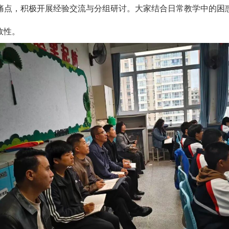
痛点，积极开展经验交流与分组研讨。大家结合日常教学中的困
效性。