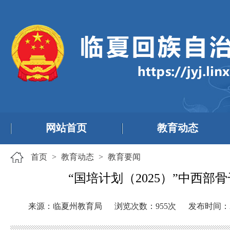
网站首页
教育动态
首页
>
教育动态
>
教育要闻
“国培计划（2025）”中西
来源：临夏州教育局
浏览次数：
955
次
发布时间：20