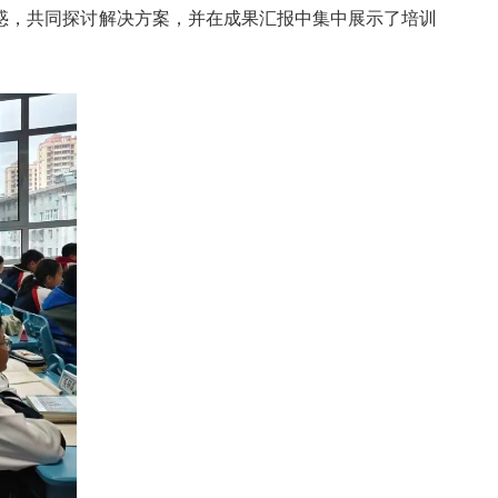
惑，共同探讨解决方案，并在成果汇报中集中展示了培训