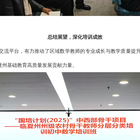
总结展望，深化培训成效
交流平台，有力推动了区域数学教师的专业成长与教学质量提
夏州基础教育高质量发展贡献力量。