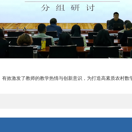
，有效激发了教师的教学热情与创新意识，为打造高素质农村数