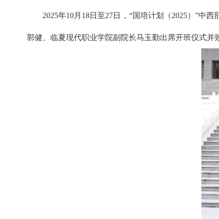
2025年10月18日至27日，“国培计划（20
郭健、临夏现代职业学院副院长马玉勤出席开班仪式并