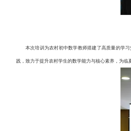
本次培训为农村初中数学教师搭建了高质量的学习
践，致力于提升农村学生的数学能力与核心素养，为临