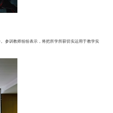
升。参训教师纷纷表示，将把所学所获切实运用于教学实