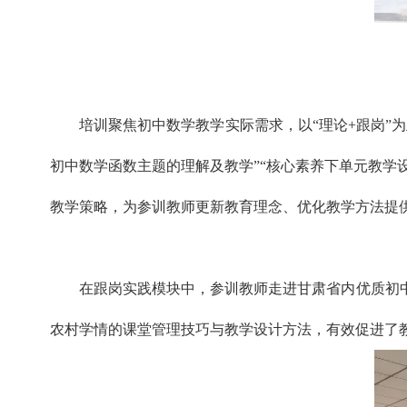
培训聚焦初中数学教学实际需求，以“理论+跟岗”
初中数学函数主题的理解及教学”“核心素养下单元教学
教学策略，为参训教师更新教育理念、优化教学方法
在跟岗实践模块中，参训教师走进甘肃省内优质初
农村学情的课堂管理技巧与教学设计方法，有效促进了