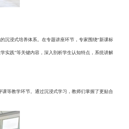
化的沉浸式培养体系。在专题讲座环节，专家围绕“新课标
教学实践”等关键内容，深入剖析学生认知特点，系统讲解
评课等教学环节。通过沉浸式学习，教师们掌握了更贴合