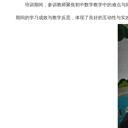
培训期间，参训教师聚焦初中数学教学中的难点与
期间的学习成效与教学反思，体现了良好的互动性与实