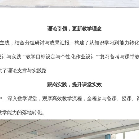
理论引领，更新教学理念
为主线，结合分组研讨与成果汇报，构建了从知识学习到能力转
设计与实践”“教学目标设定与个性化作业设计”“复习备考与课堂
提供了理论支撑与实践路
跟岗实践，提升课堂实效
中，深入数学课堂，观摩高效教学流程，全程参与备课、授课、
教学能力的落地转化。