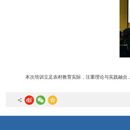
本次培训立足农村教育实际，注重理论与实践融合