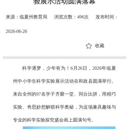
验展示活动圆满落幕
来源：临夏州教育局
浏览次数：
496
次
发布时间：
2026-06-26
收藏
科学逐梦，少年有为！6月26日，2026年临夏
州中小学生科学实验展示活动在和政县圆满举行。
来自全州的97名学子齐聚一堂、同台比拼，用精巧
实验、奇思妙想解锁科学奥秘，为这场兼具趣味与
专业的科学实验探究盛会画上圆满句号。