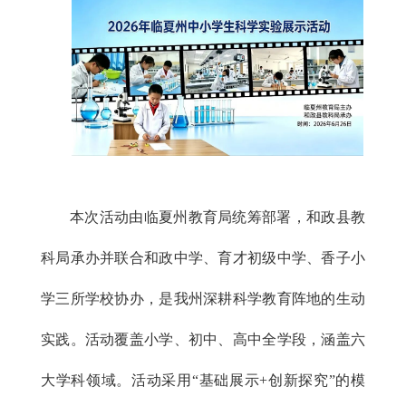
本次活动由临夏州教育局统筹部署，和政县教
科局承办并联合和政中学、育才初级中学、香子小
学三所学校协办，是我州深耕科学教育阵地的生动
实践。活动覆盖小学、初中、高中全学段，涵盖六
大学科领域。活动采用“基础展示+创新探究”的模