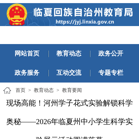
网站首页
教育动态
政务公开
政务服务
互动交流
专题专栏
首页
>
教育动态
>
教育要闻
现场高能！河州学子花式实验解锁科学
奥秘——2026年临夏州中小学生科学实