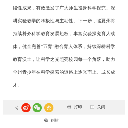
段性成果，有效激发了广大师生投身科学探究、深
耕实验教学的积极性与主动性。下一步，临夏州将
持续补齐科学教育发展短板，丰富实验探究育人载
体，健全完善“五育”融合育人体系，持续深耕科学
教育沃土，让科学之光照亮校园每一个角落，助力
全州青少年在科学探索的道路上逐光而上、成长成
才。
打印
关闭
纠错