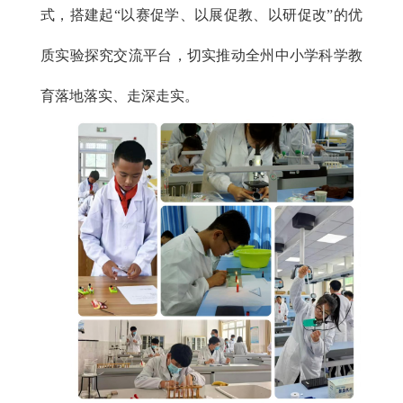
式，搭建起“以赛促学、以展促教、以研促改”的优
质实验探究交流平台，切实推动全州中小学科学教
育落地落实、走深走实。