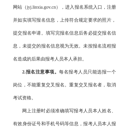
网站（jyj.linxia.gov.cn），进入报名系统入口，注册
并如实填写报名信息，上传符合规定要求的照片，
提交报名申请。填写完报名信息后务必提交报名信
息，未提交的报名信息视为无效。未按报名流程报
名造成的后果由报考人员本人承担。
2.报名注意事项。
每名报考人员只能选报一个
岗位，不能重复交叉报名。重复交叉报名者，取消
考试资格。
网上注册时必须准确填写报考人员本人姓名、
有效身份证号和手机号码等信息，报考人员本人报