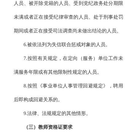
人员、被开除党籍的人员、受到党纪政务处分期限
未满或者正在接受纪律审查的人员、处于刑事处罚
期间或者正在接受司法调查尚未做出结论的人员。
6.被依法列为失信联合惩戒对象的人员。
7.按照有关规定，在定向（服务）单位工作未
满服务年限或有其他限制性规定的人员。
8.按照《事业单位人事管理回避规定》，聘用
后即构成回避关系的。
9.法律、法规规定的其他情形。
（三）教师资格证要求