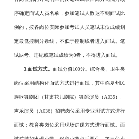
序确定面试人员名单，参加笔试人数达不到面试比
例的，按各岗位实际参加考试人员笔试末位成绩划
定最低控制分数线，不低于控制线者进入面试。笔
试缺考、违纪或笔试成绩为0者，不得进入面试。
3.面试方式。
面试分值100分。综合类、卫生类
岗位采用结构化面试方式进行面试，其中临夏州民
族歌舞剧团（甘肃花儿剧院）舞蹈演员（A035）、
声乐演员（A036）招聘岗位采用专业测试方式进行
面试；教育类岗位采用现场讲课方式进行面试。面
试成绩如出现小数，保留小数点后两位，第三位小