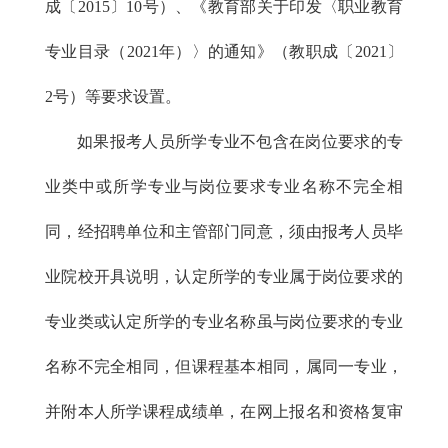
成〔2015〕10号）、《教育部关于印发〈职业教育
专业目录（2021年）〉的通知》（教职成〔2021〕
2号）等要求设置。
如果报考人员所学专业不包含在岗位要求的专
业类中或所学专业与岗位要求专业名称不完全相
同，经招聘单位和主管部门同意，须由报考人员毕
业院校开具说明，认定所学的专业属于岗位要求的
专业类或认定所学的专业名称虽与岗位要求的专业
名称不完全相同，但课程基本相同，属同一专业，
并附本人所学课程成绩单，在网上报名和资格复审