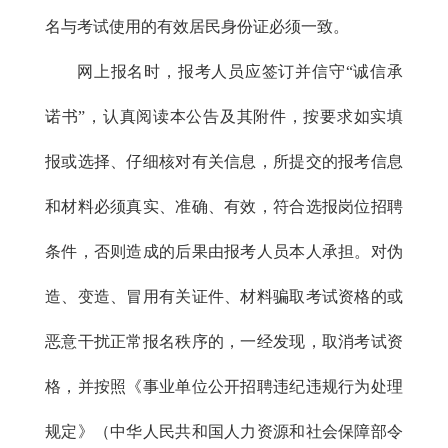
名与考试使用的有效居民身份证必须一致。
网上报名时，报考人员应签订并信守“诚信承
诺书”，认真阅读本公告及其附件，按要求如实填
报或选择、仔细核对有关信息，所提交的报考信息
和材料必须真实、准确、有效，符合选报岗位招聘
条件，否则造成的后果由报考人员本人承担。对伪
造、变造、冒用有关证件、材料骗取考试资格的或
恶意干扰正常报名秩序的，一经发现，取消考试资
格，并按照《事业单位公开招聘违纪违规行为处理
规定》（中华人民共和国人力资源和社会保障部令