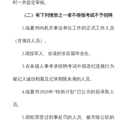
时一并提交审核。
（二）有下列情形之一者不得报考或不予招聘
1.临夏州内机关事业单位工作的正式工作人员
（含项目人员）。
2.现役军人、在读的非应届毕业生。
3.在各级人事考录招聘考试中因违纪违规行为
被记入诚信档案且记录期限未满的人员。
4.临夏州2026年“特岗计划”已公示的拟录取人
员。
5.因犯罪受过刑事处罚的人员、被开除公职的