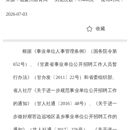
2026-07-03
收藏
根据《事业单位人事管理条例》（国务院令第
652号）、《甘肃省事业单位公开招聘工作人员暂
行办法》（甘办发〔2011〕22号）和省委组织部、
省人社厅《关于进一步规范事业单位公开招聘工作
的通知》（甘人社通〔2016〕48号）、《关于进一
步做好艰苦边远地区县乡事业单位公开招聘工作的
通知》（甘人社通〔2017〕276号）、《关于进一