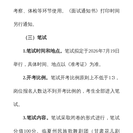
考察、体检等环节使用。《面试通知书》打印时间
另行通知。
（三）笔试
1.笔试时间和地点。
笔试拟定于2026年7月19日
举行，具体时间、地点以《准考证》为准。
2.开考比例。
笔试开考比例原则上不低于1∶3，
岗位报名人数达不到开考比例的，考生全部进入笔
试。
3.笔试内容。
笔试采取闭卷的形式进行，笔试
分值100分。临夏州民族歌舞剧团（甘肃花儿剧