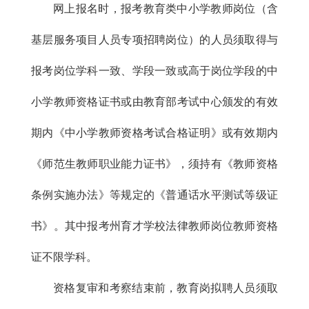
网上报名时，报考教育类中小学教师岗位（含
基层服务项目人员专项招聘岗位）的人员须取得与
报考岗位学科一致、学段一致或高于岗位学段的中
小学教师资格证书或由教育部考试中心颁发的有效
期内《中小学教师资格考试合格证明》或有效期内
《师范生教师职业能力证书》，须持有《教师资格
条例实施办法》等规定的《普通话水平测试等级证
书》。其中报考州育才学校法律教师岗位教师资格
证不限学科。
资格复审和考察结束前，教育岗拟聘人员须取