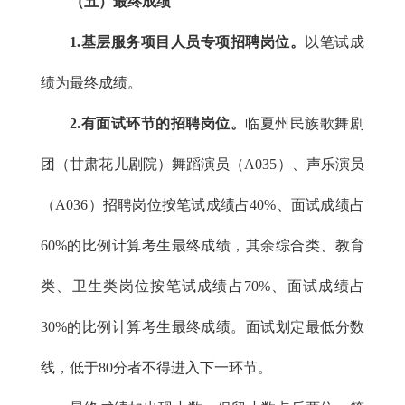
（五）最终成绩
1.基层服务项目人员专项招聘岗位。
以笔试成
绩为最终成绩。
2.有面试环节的招聘岗位。
临夏州民族歌舞剧
团（甘肃花儿剧院）舞蹈演员（A035）、声乐演员
（A036）招聘岗位按笔试成绩占40%、面试成绩占
60%的比例计算考生最终成绩，其余综合类、教育
类、卫生类岗位按笔试成绩占70%、面试成绩占
30%的比例计算考生最终成绩。面试划定最低分数
线，低于80分者不得进入下一环节。