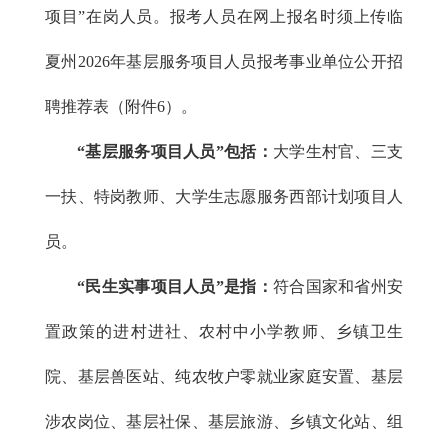
项目”在岗人员。报考人员在网上报名时须上传临
夏州2026年基层服务项目人员报考事业单位公开招
聘推荐表（附件6）。
“基层服务项目人员”包括：
大学生村官、三支
一扶、特岗教师、大学生志愿服务西部计划项目人
员。
“民生实事项目人员”是指：
符合国家和省州安
置政策的进村进社、农村中小学教师、乡镇卫生
院、基层兽医站、纯农牧户零就业家庭安置、基层
涉农岗位、基层社保、基层旅游、乡镇文化站、组