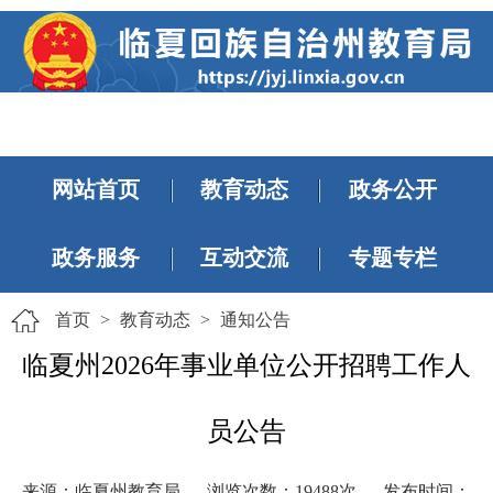
网站首页
教育动态
政务公开
政务服务
互动交流
专题专栏
首页
>
教育动态
>
通知公告
临夏州2026年事业单位公开招聘工作人
员公告
来源：临夏州教育局
浏览次数：
19488
次
发布时间：