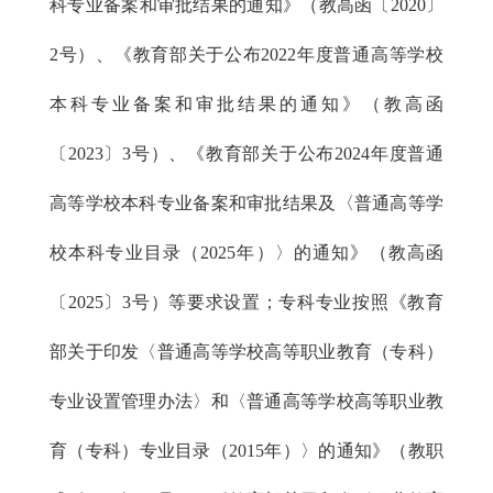
科专业备案和审批结果的通知》（教高函〔2020〕
2号）、《教育部关于公布2022年度普通高等学校
本科专业备案和审批结果的通知》（教高函
〔2023〕3号）、《教育部关于公布2024年度普通
高等学校本科专业备案和审批结果及〈普通高等学
校本科专业目录（2025年）〉的通知》（教高函
〔2025〕3号）等要求设置；专科专业按照《教育
部关于印发〈普通高等学校高等职业教育（专科）
专业设置管理办法〉和〈普通高等学校高等职业教
育（专科）专业目录（2015年）〉的通知》（教职