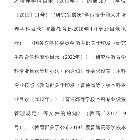
才培养学科目录（2011年）〉的通知》（学位
〔2011〕11号）（研究生层次“学位授予和人才培
养学科目录”按照教育部2018年4月更新目录执
行）、《国务院学位委员会 教育部关于印发〈研究
生教育学科专业目录（2022年）〉〈研究生教育学
科专业目录管理办法〉的通知》等要求设置；本科
专业按照《教育部关于印发〈普通高等学校本科专
业目录（2012年）〉〈普通高等学校本科专业设置
管理规定〉等文件的通知》（教高〔2012〕9
号）、《教育部关于公布2019年度普通高等学校本