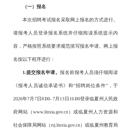
（一）报名
本次招聘考试报名采取网上报名的方式进行。
请报考人员登录报名系统并仔细阅读系统提示内
容，严格按照系统要求规范填写报名申请。网上报
名按以下程序进行：
1.提交报名申请。
报名前报考人员须仔细阅读
《报考人员诚信承诺书》和“招聘岗位条件”，于
2026年7月7日8∶00- 7月13日16∶00登录临夏州人民政
府网站（www.linxia.gov.cn）或临夏州人力资源和
社会保障局网站（rsj.linxia.gov.cn）或临夏州教育局