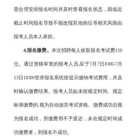
需合理安排报名时间并及时查看报名状态，因临近
截止时间报名导致不能改报其他岗位等相关风险由
报考人员本人承担。
4.报名缴费。
本次招聘每人收取报名考试费150
元。通过资格审查的报考人员,应于7月7日8∶00-7月
13日18∶00登录报名系统按提示缴纳考试费用，并及
时确认缴费结果。报考人员如未按规定时间、规定
标准缴费的,视为自动放弃考试资格。缴费成功后视
为报名成功，所缴费用不予退还，未在规定时间成
功缴费者，则报名不成功。