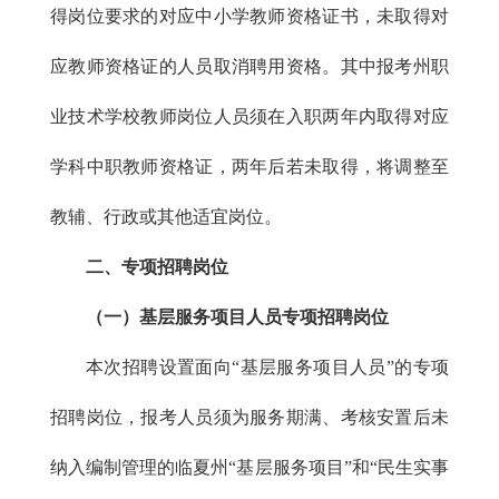
得岗位要求的对应中小学教师资格证书，未取得对
应教师资格证的人员取消聘用资格。其中报考州职
业技术学校教师岗位人员须在入职两年内取得对应
学科中职教师资格证，两年后若未取得，将调整至
教辅、行政或其他适宜岗位。
二、专项招聘岗位
（一）基层服务项目人员专项招聘岗位
本次招聘设置面向“基层服务项目人员”的专项
招聘岗位，报考人员须为服务期满、考核安置后未
纳入编制管理的临夏州“基层服务项目”和“民生实事