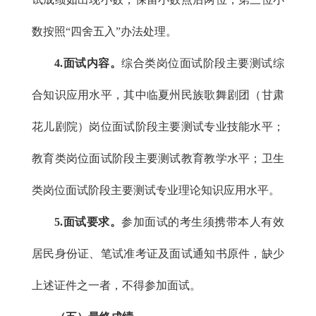
数按照“四舍五入”办法处理。
4.面试内容。
综合类岗位面试阶段主要测试综
合知识应用水平，其中临夏州民族歌舞剧团（甘肃
花儿剧院）岗位面试阶段主要测试专业技能水平；
教育类岗位面试阶段主要测试教育教学水平；卫生
类岗位面试阶段主要测试专业理论知识应用水平。
5.面试要求。
参加面试的考生须携带本人有效
居民身份证、笔试准考证及面试通知书原件，缺少
上述证件之一者，不得参加面试。