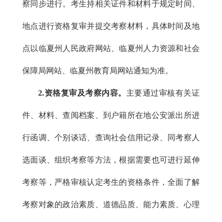
察同步进行。考生持相关证件和材料于规定时间、
地点进行资格复审并提交考察材料，具体时间及地
点以临夏州人民政府网站、临夏州人力资源和社会
保障局网站、临夏州教育局网站通知为准。
2.资格复审及考察内容。
主要通过审核有关证
件、材料、查阅档案、到户籍所在地公安派出所进
行函调、个别谈话、查询社会信用记录、同考察人
选面谈、组织考察等方法，根据需要也可进行延伸
考察等，严格审核认定考生的资格条件，全面了解
考察对象的政治素质、道德品质、能力素质、心理