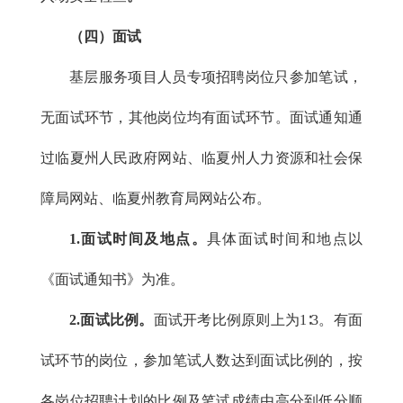
（四）面试
基层服务项目人员专项招聘岗位只参加笔试，
无面试环节，其他岗位均有面试环节。面试通知通
过临夏州人民政府网站、临夏州人力资源和社会保
障局网站、临夏州教育局网站公布。
1.面试时间及地点。
具体面试时间和地点以
《面试通知书》为准。
2.面试比例。
面试开考比例原则上为1∶3。有面
试环节的岗位，参加笔试人数达到面试比例的，按
各岗位招聘计划的比例及笔试成绩由高分到低分顺