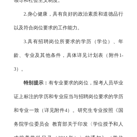
领导和社会主义制度。
2.身心健康，具有良好的政治素质和道德品行
以及符合岗位要求的工作能力。
3.具有招聘岗位所要求的学历（学位）、年
龄、专业及其他条件，具体详见计划表（附件1-
3）。
特别提示：
有专业要求的岗位，报考人员毕业
证上标注的学历和专业应当与招聘岗位要求的学历
和专业一致（详见附件4）。研究生专业按照《国
务院学位委员会 教育部关于印发〈学位授予和人