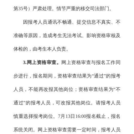
第35号）严肃处理。情节严重的移交司法部门。
因报考人员通讯不畅通、提交信息不真实、不
准确等原因，造成考生无法考试、影响资格审核及
体检的，由考生本人负责。
3.网上资格审查。
网上资格审查与报名工作同
步进行，报名期间，资格审查结果为“通过”的报考
人员，不能再改报其他岗位；资格审查结果为“不
通过”的报考人员，可改报其他岗位。请报考人员
慎重选择报考岗位。7月13日16:00报名截止，报名
系统关闭。网上资格审查需要一定时间，报考人员