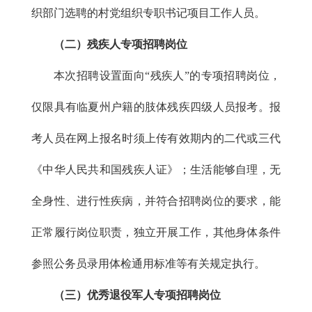
织部门选聘的村党组织专职书记项目工作人员。
（二）残疾人专项招聘岗位
本次招聘设置面向“残疾人”的专项招聘岗位，
仅限具有临夏州户籍的肢体残疾四级人员报考。报
考人员在网上报名时须上传有效期内的二代或三代
《中华人民共和国残疾人证》；生活能够自理，无
全身性、进行性疾病，并符合招聘岗位的要求，能
正常履行岗位职责，独立开展工作，其他身体条件
参照公务员录用体检通用标准等有关规定执行。
（三）优秀退役军人专项招聘岗位