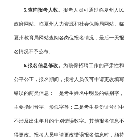
5.查询报考人数。
报考人员可通过临夏州人民
政府网站、临夏州人力资源和社会保障局网站、临
夏州教育局网站查阅各岗位报名情况，最后一天报
名情况不予公布。
6.报名信息修改。
为确保招聘工作的严肃性和
公平公正，报名期间，报考人员仅可申请更改填写
错误的两类信息：一是考生姓名中明显的错别字，
主要指同音字、形似字等；二是考生身份证号码中
不涉及出生年月的个别错误数字。其他报名信息不
得更改。报考人员申请更改错误报名信息时，须持