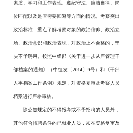
素质、学习和工作表现、遵纪守法、廉洁自律、岗
位匹配以及是否需要回避等方面的情况。考察突出
政治标准，重点了解考察对象的政治信仰、政治立
场、政治意识和政治表现，对政治上不合格的，坚
决不予聘用。按照中组部《关于进一步从严管理干
部档案的通知》（中组发〔2014〕9号）和《干部
人事档案工作条例》规定，对资格复审及考察人员
档案进行严格审核。
除公告规定的不得报考或不予招聘的人员外，
其他符合招聘条件的已就业人员，须在资格复审及