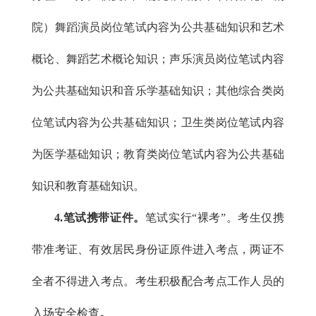
院）舞蹈演员岗位笔试内容为公共基础知识和艺术
概论、舞蹈艺术概论知识；声乐演员岗位笔试内容
为公共基础知识和音乐学基础知识；其他综合类岗
位笔试内容为公共基础知识；卫生类岗位笔试内容
为医学基础知识；教育类岗位笔试内容为公共基础
知识和教育基础知识。
4.笔试携带证件。
笔试实行“裸考”。考生仅携
带准考证、有效居民身份证原件进入考点，两证不
全者不得进入考点。考生积极配合考点工作人员的
入场安全检查
。