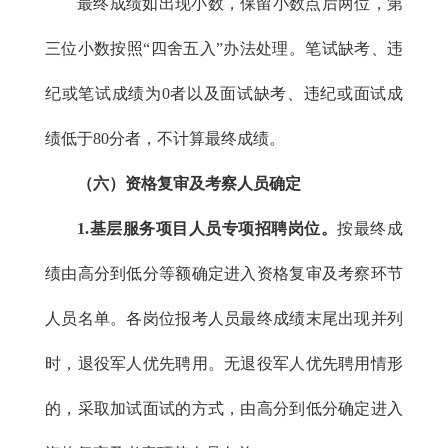
最终成绩如出现小数，保留小数点后两位，第
三位小数按照“四舍五入”办法处理。笔试缺考、违
纪或笔试成绩为0者以及面试缺考、违纪或面试成
绩低于80分者，不计算最终成绩。
（六）资格复审及考察人员确定
1.基层服务项目人员专项招聘岗位。
按最终成
绩由高分到低分等额确定进入资格复审及考察环节
人员名单。各岗位报考人员最终成绩
末尾
出现并列
时，退役军人优先聘用。无退役军人优先聘用情形
的，采取加试面试的方式，由高分到低分确定进入