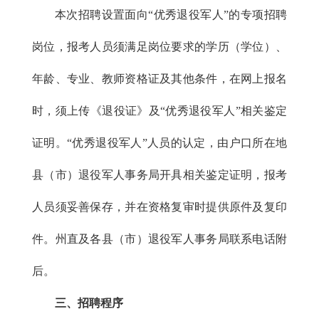
本次招聘设置面向“优秀退役军人”的专项招聘
岗位，报考人员须满足岗位要求的学历（学位）、
年龄、专业、教师资格证及其他条件，在网上报名
时，须上传《退役证》及“优秀退役军人”相关鉴定
证明。“优秀退役军人”人员的认定，由户口所在地
县（市）退役军人事务局开具相关鉴定证明，报考
人员须妥善保存，并在资格复审时提供原件及复印
件。州直及各县（市）退役军人事务局联系电话附
后。
三、招聘程序