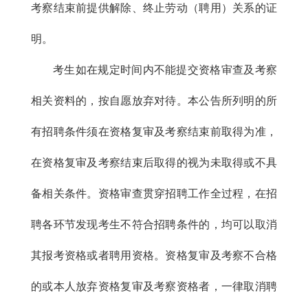
考察结束前提供解除、终止劳动（聘用）关系的证
明。
考生如在规定时间内不能提交资格审查及考察
相关资料的，按自愿放弃对待。本公告所列明的所
有招聘条件须在资格复审及考察结束前取得为准，
在资格复审及考察结束后取得的视为未取得或不具
备相关条件。资格审查贯穿招聘工作全过程，在招
聘各环节发现考生不符合招聘条件的，均可以取消
其报考资格或者聘用资格。资格复审及考察不合格
的或本人放弃资格复审及考察资格者，一律取消聘