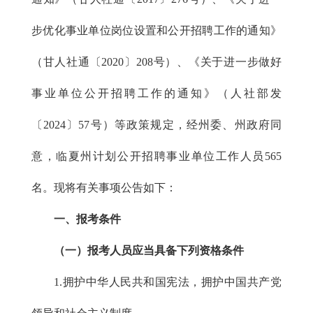
步优化事业单位岗位设置和公开招聘工作的通知》
（甘人社通〔2020〕208号）、《关于进一步做好
事业单位公开招聘工作的通知》（人社部发
〔2024〕57号）等政策规定，经州委、州政府同
意，临夏州计划公开招聘事业单位工作人员565
名。现将有关事项公告如下：
一、报考条件
（一）报考人员应当具备下列资格条件
1.拥护中华人民共和国宪法，拥护中国共产党