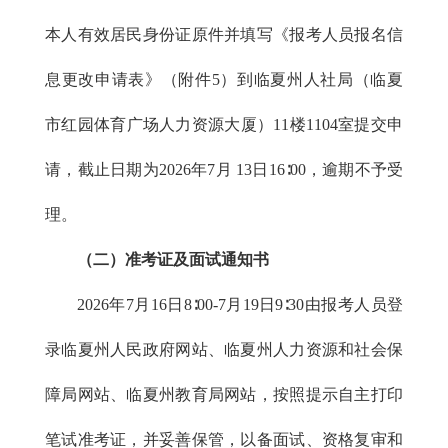
本人有效居民身份证原件并填写《报考人员报名信
息更改申请表》（附件5）到临夏州人社局（临夏
市红园体育广场人力资源大厦）11楼1104室提交申
请，截止日期为2026年7月 13日16∶00，逾期不予受
理。
（二）准考证及面试通知书
2026年7月16日8∶00-7月19日9∶30由报考人员登
录临夏州人民政府网站、临夏州人力资源和社会保
障局网站、临夏州教育局网站，按照提示自主打印
笔试准考证，并妥善保管，以备面试、资格复审和