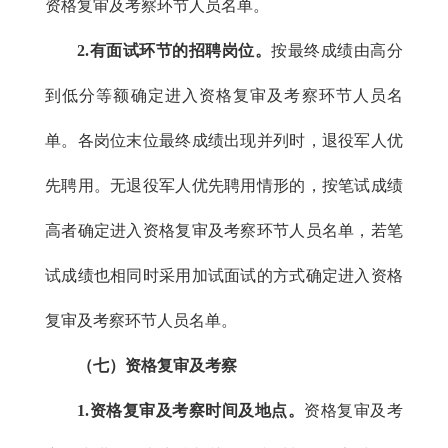
资格复审及考察环节人员名单。
2.有面试环节的招聘岗位。
按最终成绩由高分
到低分等额确定进入资格复审及考察环节人员名
单。各岗位末位最终成绩出现并列时，退役军人优
先聘用。无退役军人优先聘用情形的，按笔试成绩
高者确定进入资格复审及考察环节人员名单，若笔
试成绩也相同时采用加试面试的方式确定进入资格
复审及考察环节人员名单。
（七）资格复审及考察
1.资格复审及考察时间及地点。
资格复审及考