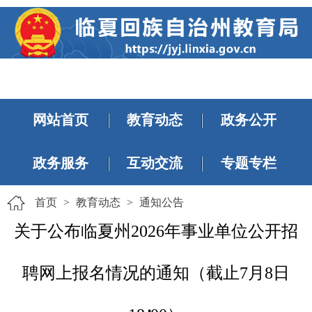
网站首页
教育动态
政务公开
政务服务
互动交流
专题专栏
首页
>
教育动态
>
通知公告
关于公布临夏州2026年事业单位公开招
聘网上报名情况的通知（截止7月8日