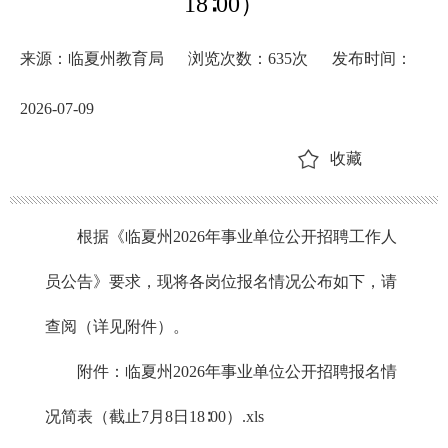
18∶00）
来源：临夏州教育局
浏览次数：
635
次
发布时间：
2026-07-09
收藏
根据《临夏州
2026年事业单位公开招聘工作人
员公告》要求，现将各岗位报名情况公布如下，请
查阅（详见附件）。
附件：
临夏州2026年事业单位公开招聘报名情
况简表（截止7月8日18∶00）.xls