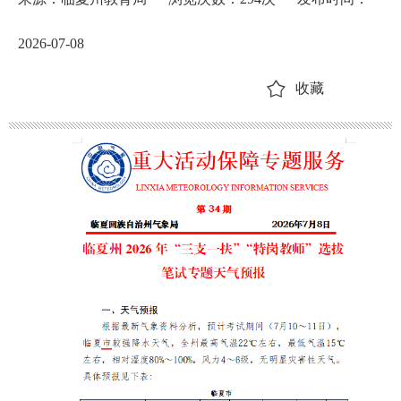
2026-07-08
收藏