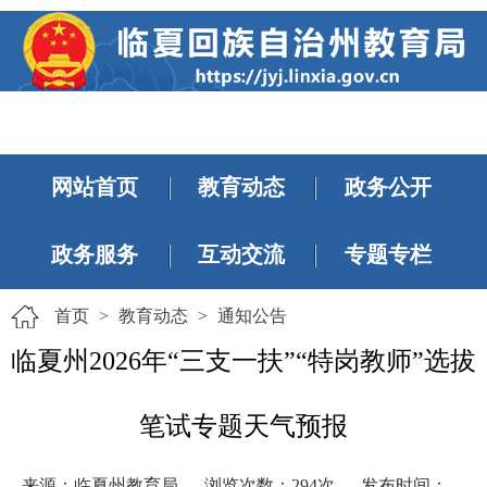
网站首页
教育动态
政务公开
政务服务
互动交流
专题专栏
首页
>
教育动态
>
通知公告
临夏州2026年“三支一扶”“特岗教师”选拔
笔试专题天气预报
来源：临夏州教育局
浏览次数：
294
次
发布时间：