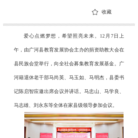
收藏
爱心点燃梦想，希望照亮未来。12月7日上
午，由广河县教育发展协会主办的捐资助教大会在
县民族会堂举行，向全社会募集教育发展基金。广
河籍退休老干部马尚英、马玉如、马明杰，县委书
记陈启智应邀出席会议并讲话。
马忠山、马学良、
马志雄、刘永东等全体在家县级领导参加会议。