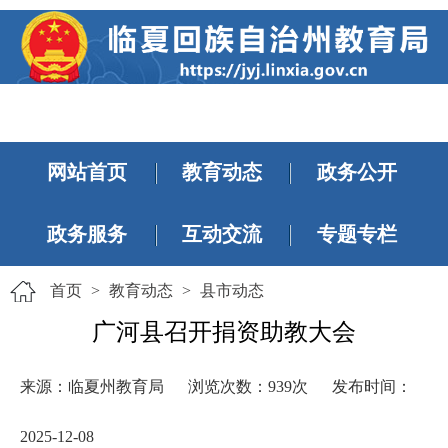
网站首页
教育动态
政务公开
政务服务
互动交流
专题专栏
首页
>
教育动态
>
县市动态
广河县召开捐资助教大会
来源：临夏州教育局
浏览次数：
939
次
发布时间：
2025-12-08