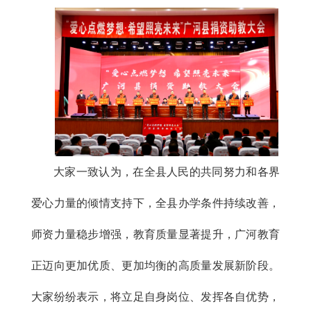
大家一致认为，在全县人民的共同努力和各界
爱心力量的倾情支持下，全县办学条件持续改善，
师资力量稳步增强，教育质量显著提升，广河教育
正迈向更加优质、更加均衡的高质量发展新阶段。
大家纷纷表示，将立足自身岗位、发挥各自优势，