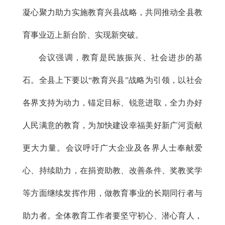
凝心聚力助力实施教育兴县战略，共同推动全县教
育事业迈上新台阶、实现新突破。
会议强调，教育是民族振兴、社会进步的基
石。全县上下要以“教育兴县”战略为引领，以社会
各界支持为动力，锚定目标、锐意进取，全力办好
人民满意的教育，为加快建设幸福美好新广河贡献
更大力量。会议呼吁广大企业及各界人士奉献爱
心、持续助力，在捐资助教、改善条件、奖教奖学
等方面继续发挥作用，做教育事业的长期同行者与
助力者。全体教育工作者要坚守初心、潜心育人，