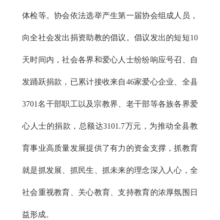
体检等。协会依法选举产生第一届协会组成人员，
向全社会发出捐资助教的倡议。倡议发出的短短10
天时间内，社会各界和爱心人士纷纷响应号召、自
发踊跃捐款，已累计接收来自46家爱心企业、全县
3701名干部职工以及宗教界、老干部等各族各界爱
心人士的捐款，总额达3101.7万元，为推动全县教
育事业高质量发展提供了有力的资金支撑，抓教育
就是抓发展、抓民生、抓未来的理念深入人心，全
社会重视教育、关心教育、支持教育的浓厚氛围日
益形成。