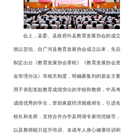
会上，县委、县政府向县教育发展协会的成立
致以贺信。自广河县教育发展协会成立以来，先后
制定出台《教育发展协会章程》《教育发展协会资
金管理办法》等相关制度，明确募集到的基金主要
用于表彰奖励教育成绩突出的学校和教师，中高考
成绩优秀的学生，资助家庭经济困难师生，引进名
校长和名师，支持合作办学及聘请专家培优辅导，
以及教师能力提升培训、未成年人身心健康培训和