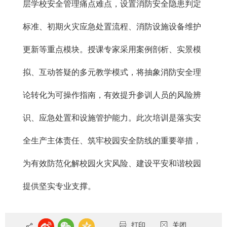
层学校安全管理痛点难点，设置消防安全隐患判定
标准、初期火灾应急处置流程、消防设施设备维护
更新等重点模块。授课专家采用案例剖析、实景模
拟、互动答疑的多元教学模式，将抽象消防安全理
论转化为可操作指南，有效提升参训人员的风险辨
识、应急处置和设施管护能力。此次培训是落实安
全生产主体责任、筑牢校园安全防线的重要举措，
为有效防范化解校园火灾风险、建设平安和谐校园
提供坚实专业支撑。
打印
关闭