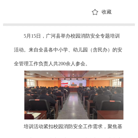
收藏
5月15日，广河县举办校园消防安全专题培训
活动。来自全县各中小学、幼儿园（含民办）的安
全管理工作负责人共200余人参会。
培训活动紧扣校园消防安全工作需求，聚焦基