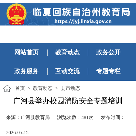
网站首页
教育动态
政务公开
政务服务
互动交流
专题专栏
首页
>
教育动态
>
县市动态
广河县举办校园消防安全专题培训
来源：广河县教育局
浏览次数：
481
次
发布时间：
2026-05-15