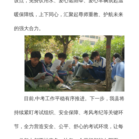
设点，免费饮用水、爱心遮阳伞、爱心车辆筑起温
暖保障线，上下同心，汇聚起尊师重教、护航未来
的强大合力。
目前,中考工作平稳有序推进。下一步，我县将
持续紧盯考试组织、安全保障、考风考纪等关键环
节，全力营造安全、公平、舒心的考试环境，让每