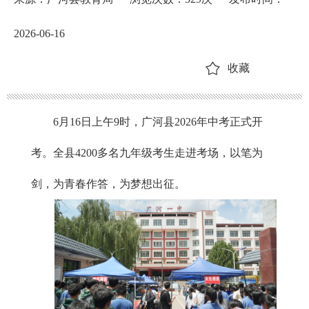
2026-06-16
收藏
6月16日上午9时，广河县2026年中考正式开
考。全县4200多名九年级考生走进考场，以笔为
剑，为青春作答，为梦想出征。