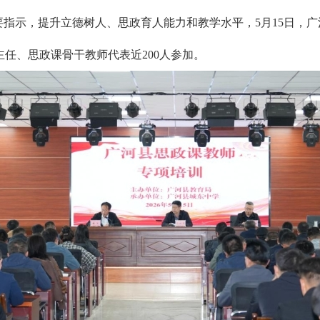
要指示，提升立德树人、思政育人能力和教学水平，5月15日，
任、思政课骨干教师代表近200人参加。