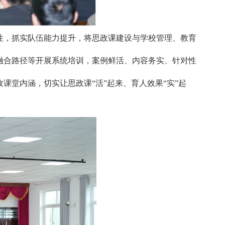
性，抓实队伍能力提升，将思政课建设与学校管理、教育
融合路径等开展系统培训，案例鲜活、内容务实、针对性
堂内涵，切实让思政课“活”起来、育人效果“实”起