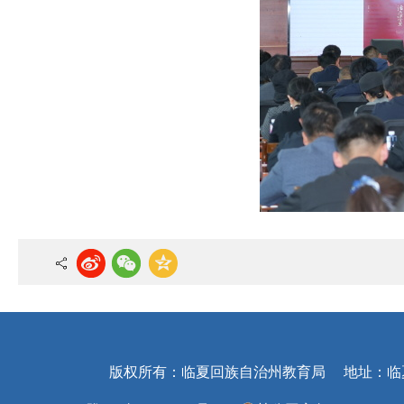
版权所有：临夏回族自治州教育局
地址：临