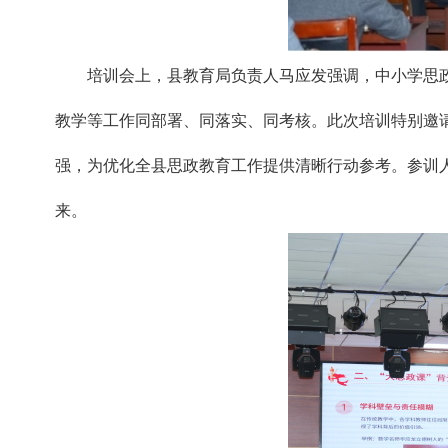
培训会上，县教育局负责人马应发强调，中小学思
教学等工作同部署、同落实、同考核。此次培训特别邀
强，为优化全县思政教育工作提供清晰行动参考。参训人
来。