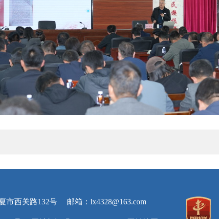
夏市西关路132号
邮箱：lx4328@163.com