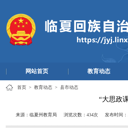
网站首页
教育动态
首页
>
教育动态
>
县市动态
“大思政
来源：临夏州教育局
浏览次数：
434
次
发布时间：20