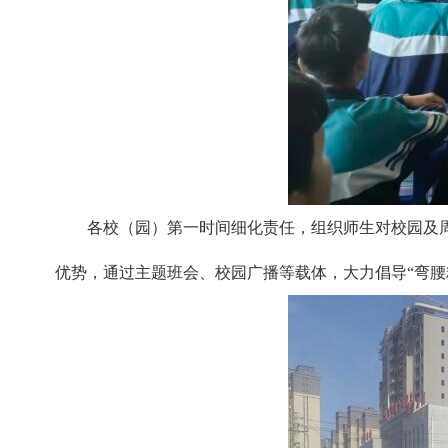
各校（园）第一时间细化责任，组织师生对校园及
优势，通过主题班会、校园广播等载体，大力倡导“弯腰