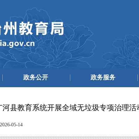
政务公开
政务服务
广河县教育系统开展全域无垃圾专项治理活
26-05-14