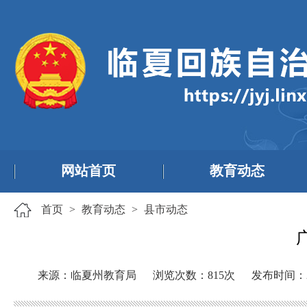
网站首页
教育动态
首页
>
教育动态
>
县市动态
来源：临夏州教育局
浏览次数：
815
次
发布时间：20