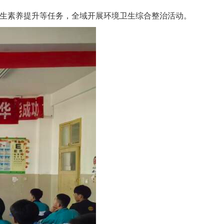
卫生素养提升等任务，全域开展环境卫生综合整治活动。