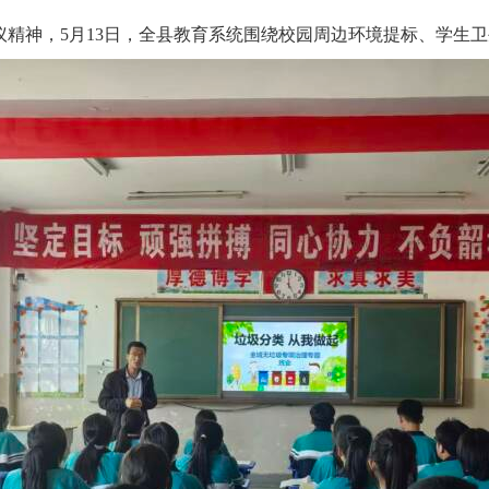
精神，5月13日，全县教育系统围绕校园周边环境提标、学生