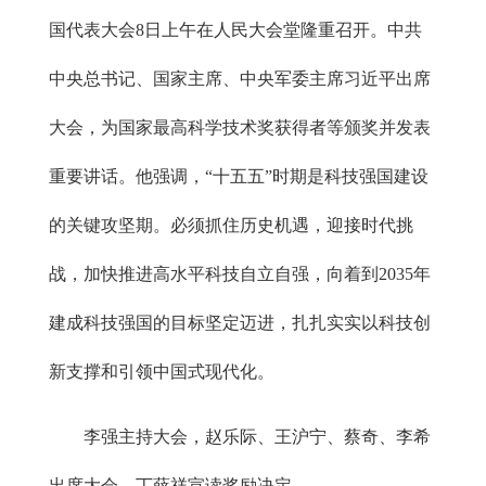
国代表大会8日上午在人民大会堂隆重召开。中共
中央总书记、国家主席、中央军委主席习近平出席
大会，为国家最高科学技术奖获得者等颁奖并发表
重要讲话。他强调，“十五五”时期是科技强国建设
的关键攻坚期。必须抓住历史机遇，迎接时代挑
战，加快推进高水平科技自立自强，向着到2035年
建成科技强国的目标坚定迈进，扎扎实实以科技创
新支撑和引领中国式现代化。
李强主持大会，赵乐际、王沪宁、蔡奇、李希
出席大会，丁薛祥宣读奖励决定。