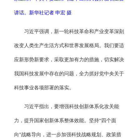
讲话。新华社记者 申宏 摄
习近平强调，新一轮科技革命和产业变革深刻
改变人类生产生活方式和世界发展格局。我们要适
应新形势新要求，采取更加有力的措施，切实解决
我国科技发展中存在的问题，全力抓好党中央关于
科技事业各项部署的落实。
习近平指出，要增强科技创新体系化攻关能
力，提升国家创新体系整体效能。坚持“四个面
向”战略导向，进一步加强科技战略规划、政策措