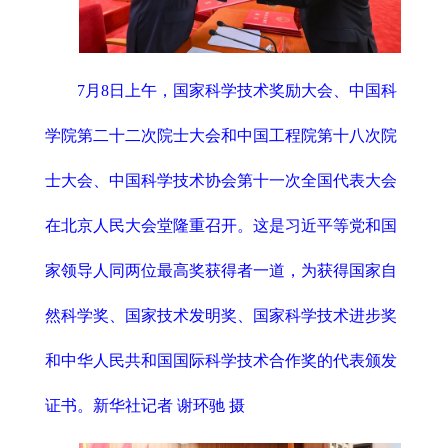
7月8日上午，国家科学技术奖励大会、中国科
学院第二十二次院士大会和中国工程院第十八次院
士大会、中国科学技术协会第十一次全国代表大会
在北京人民大会堂隆重召开。这是习近平等党和国
家领导人同两位最高奖获得者一道，为获得国家自
然科学奖、国家技术发明奖、国家科学技术进步奖
和中华人民共和国国际科学技术合作奖的代表颁发
证书。新华社记者 谢环驰 摄