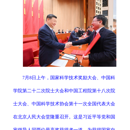
7月8日上午，国家科学技术奖励大会、中国科
学院第二十二次院士大会和中国工程院第十八次院
士大会、中国科学技术协会第十一次全国代表大会
在北京人民大会堂隆重召开。这是习近平等党和国
家领导人同两位最高奖获得者一道，为获得国家自