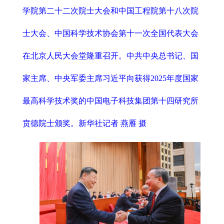
学院第二十二次院士大会和中国工程院第十八次院
士大会、中国科学技术协会第十一次全国代表大会
在北京人民大会堂隆重召开。中共中央总书记、国
家主席、中央军委主席习近平向获得2025年度国家
最高科学技术奖的中国电子科技集团第十四研究所
贲德院士颁奖。新华社记者 燕雁 摄