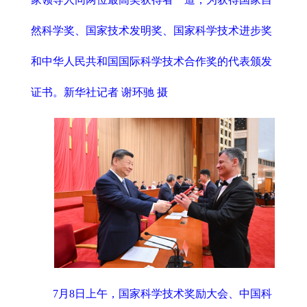
然科学奖、国家技术发明奖、国家科学技术进步奖
和中华人民共和国国际科学技术合作奖的代表颁发
证书。新华社记者 谢环驰 摄
7月8日上午，国家科学技术奖励大会、中国科