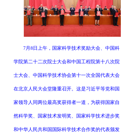
7月8日上午，国家科学技术奖励大会、中国科
学院第二十二次院士大会和中国工程院第十八次院
士大会、中国科学技术协会第十一次全国代表大会
在北京人民大会堂隆重召开。这是习近平等党和国
家领导人同两位最高奖获得者一道，为获得国家自
然科学奖、国家技术发明奖、国家科学技术进步奖
和中华人民共和国国际科学技术合作奖的代表颁发