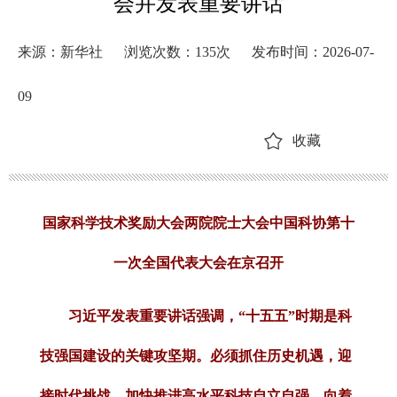
会并发表重要讲话
来源：新华社
浏览次数：
135
次
发布时间：2026-07-
09
收藏
国家科学技术奖励大会两院院士大会中国科协第十
一次全国代表大会在京召开
习近平发表重要讲话强调，“十五五”时期是科
技强国建设的关键攻坚期。必须抓住历史机遇，迎
接时代挑战，加快推进高水平科技自立自强，向着