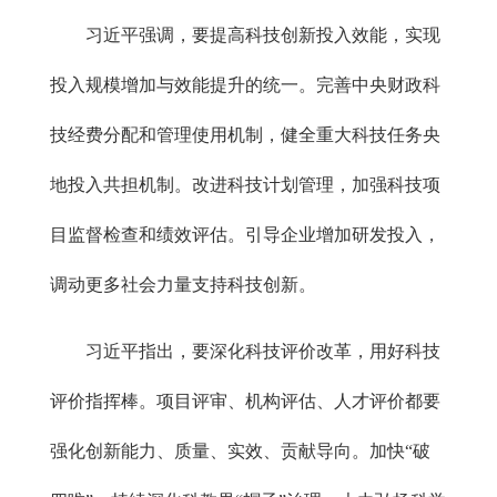
习近平强调，要提高科技创新投入效能，实现
投入规模增加与效能提升的统一。完善中央财政科
技经费分配和管理使用机制，健全重大科技任务央
地投入共担机制。改进科技计划管理，加强科技项
目监督检查和绩效评估。引导企业增加研发投入，
调动更多社会力量支持科技创新。
习近平指出，要深化科技评价改革，用好科技
评价指挥棒。项目评审、机构评估、人才评价都要
强化创新能力、质量、实效、贡献导向。加快“破