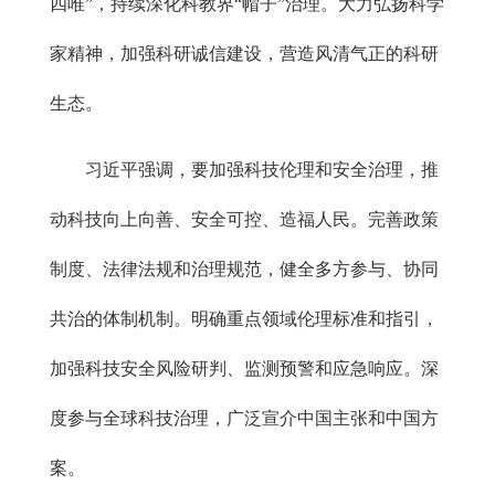
四唯”，持续深化科教界“帽子”治理。大力弘扬科学
家精神，加强科研诚信建设，营造风清气正的科研
生态。
习近平强调，要加强科技伦理和安全治理，推
动科技向上向善、安全可控、造福人民。完善政策
制度、法律法规和治理规范，健全多方参与、协同
共治的体制机制。明确重点领域伦理标准和指引，
加强科技安全风险研判、监测预警和应急响应。深
度参与全球科技治理，广泛宣介中国主张和中国方
案。