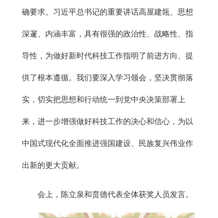
确要求。习近平总书记的重要讲话高屋建瓴、思想
深邃、内涵丰富，具有很强的政治性、战略性、指
导性，为做好新时代科技工作指明了前进方向、提
供了根本遵循。我们要深入学习领会，坚决贯彻落
实，切实把思想和行动统一到党中央决策部署上
来，进一步增强做好科技工作的决心和信心，为以
中国式现代化全面推进强国建设、民族复兴伟业作
出新的更大贡献。
会上，陈立泉和贲德代表全体获奖人员发言。