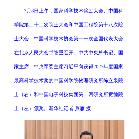
7月8日上午，国家科学技术奖励大会、中国科
学院第二十二次院士大会和中国工程院第十八次院
士大会、中国科学技术协会第十一次全国代表大会
在北京人民大会堂隆重召开。中共中央总书记、国
家主席、中央军委主席习近平向获得2025年度国家
最高科学技术奖的中国科学院物理研究所陈立泉院
士（右）和中国电子科技集团第十四研究所贲德院
士（左）颁奖。新华社记者 燕雁 摄