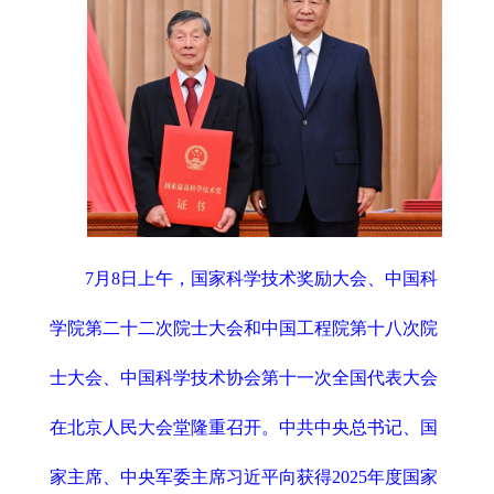
7月8日上午，国家科学技术奖励大会、中国科
学院第二十二次院士大会和中国工程院第十八次院
士大会、中国科学技术协会第十一次全国代表大会
在北京人民大会堂隆重召开。中共中央总书记、国
家主席、中央军委主席习近平向获得2025年度国家