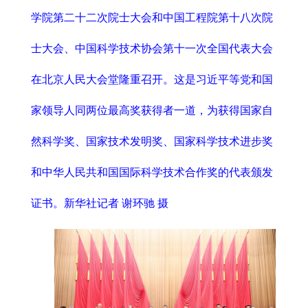
学院第二十二次院士大会和中国工程院第十八次院
士大会、中国科学技术协会第十一次全国代表大会
在北京人民大会堂隆重召开。这是习近平等党和国
家领导人同两位最高奖获得者一道，为获得国家自
然科学奖、国家技术发明奖、国家科学技术进步奖
和中华人民共和国国际科学技术合作奖的代表颁发
证书。新华社记者 谢环驰 摄