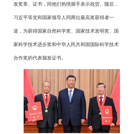
发奖章、证书，同他们热情握手表示祝贺。随后，
习近平等党和国家领导人同两位最高奖获得者一
道，为获得国家自然科学奖、国家技术发明奖、国
家科学技术进步奖和中华人民共和国国际科学技术
合作奖的代表颁发证书。