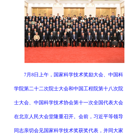
7月8日上午，国家科学技术奖励大会、中国科
学院第二十二次院士大会和中国工程院第十八次院
士大会、中国科学技术协会第十一次全国代表大会
在北京人民大会堂隆重召开。会前，习近平等领导
同志亲切会见国家科学技术奖获奖代表，并同大家