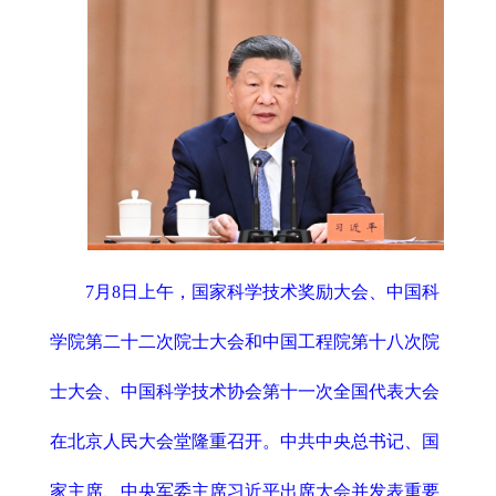
7月8日上午，国家科学技术奖励大会、中国科
学院第二十二次院士大会和中国工程院第十八次院
士大会、中国科学技术协会第十一次全国代表大会
在北京人民大会堂隆重召开。中共中央总书记、国
家主席、中央军委主席习近平出席大会并发表重要