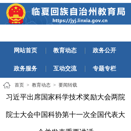
网站首页
教育动态
政务公开
政务服务
互动交流
专题专栏
首页
>
教育动态
>
要闻转载
习近平出席国家科学技术奖励大会两院
院士大会中国科协第十一次全国代表大