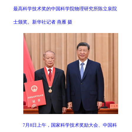
最高科学技术奖的中国科学院物理研究所陈立泉院
士颁奖。新华社记者 燕雁 摄
7月8日上午，国家科学技术奖励大会、中国科