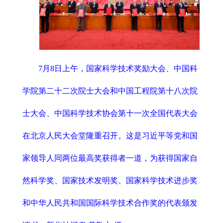
7月8日上午，国家科学技术奖励大会、中国科
学院第二十二次院士大会和中国工程院第十八次院
士大会、中国科学技术协会第十一次全国代表大会
在北京人民大会堂隆重召开。这是习近平等党和国
家领导人同两位最高奖获得者一道，为获得国家自
然科学奖、国家技术发明奖、国家科学技术进步奖
和中华人民共和国国际科学技术合作奖的代表颁发