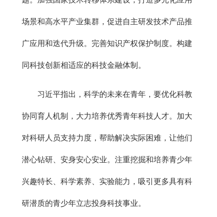
场景和高水平产业集群，促进自主研发技术产品推
广应用和迭代升级。完善知识产权保护制度。构建
同科技创新相适应的科技金融体制。
习近平指出，科学的未来在青年，要优化科教
协同育人机制，大力培养优秀青年科技人才。加大
对科研人员支持力度，帮助解决实际困难，让他们
潜心钻研、安身安心安业。注重挖掘和培养青少年
兴趣特长、科学素养、实验能力，吸引更多具有科
研潜质的青少年立志投身科技事业。