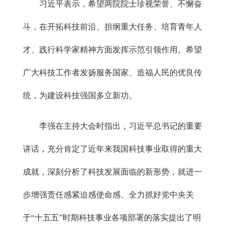
习近平表示，希望两院院士珍视荣誉、不懈奋
斗，在开拓科技前沿、担纲重大任务、培育青年人
才、践行科学家精神方面发挥示范引领作用。希望
广大科技工作者发扬服务国家、造福人民的优良传
统，为建设科技强国多立新功。
李强在主持大会时指出，习近平总书记的重要
讲话，充分肯定了近年来我国科技事业取得的重大
成就，深刻分析了科技发展面临的新形势，就进一
步增强责任感紧迫感使命感、全力抓好党中央关
于“十五五”时期科技事业各项部署的落实提出了明