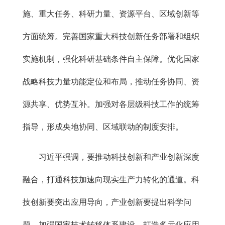
施、重大任务、科研力量、资源平台、区域创新等
方面统筹。完善国家重大科技创新任务部署和组织
实施机制，强化科研基础条件自主保障。优化国家
战略科技力量功能定位和布局，推动任务协同、资
源共享、优势互补。加强对各层级科技工作的统筹
指导，形成央地协同、区域联动的制度安排。
习近平强调，要推动科技创新和产业创新深度
融合，打通科技加速向现实生产力转化的通道。科
技创新要突出应用导向，产业创新要提出科学问
题。加强国家技术转移体系建设，打造多元化应用