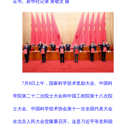
证书。新华社记者 黄敬文 摄
7月8日上午，国家科学技术奖励大会、中国科
学院第二十二次院士大会和中国工程院第十八次院
士大会、中国科学技术协会第十一次全国代表大会
在北京人民大会堂隆重召开。这是习近平等党和国