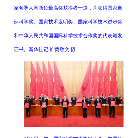
家领导人同两位最高奖获得者一道，为获得国家自
然科学奖、国家技术发明奖、国家科学技术进步奖
和中华人民共和国国际科学技术合作奖的代表颁发
证书。新华社记者 黄敬文 摄