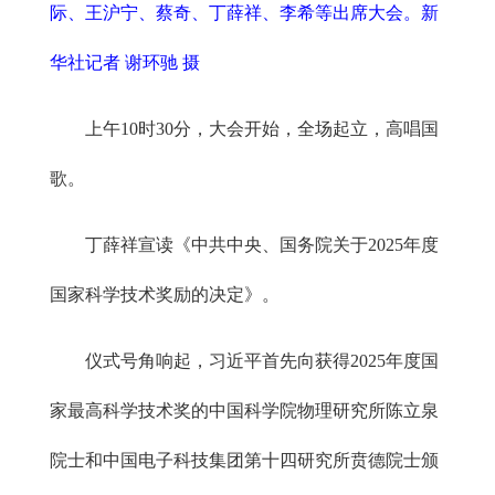
际、王沪宁、蔡奇、丁薛祥、李希等出席大会。新
华社记者 谢环驰 摄
上午10时30分，大会开始，全场起立，高唱国
歌。
丁薛祥宣读《中共中央、国务院关于2025年度
国家科学技术奖励的决定》。
仪式号角响起，习近平首先向获得2025年度国
家最高科学技术奖的中国科学院物理研究所陈立泉
院士和中国电子科技集团第十四研究所贲德院士颁