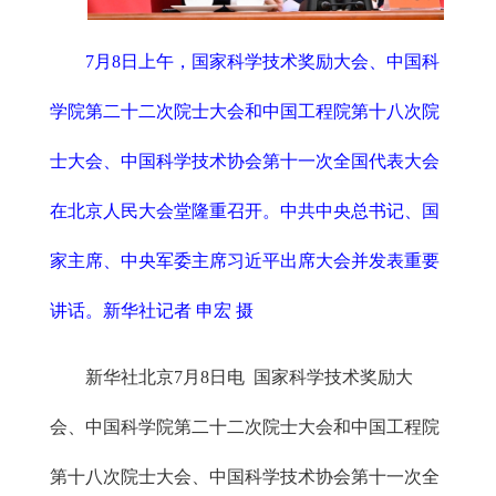
7月8日上午，国家科学技术奖励大会、中国科
学院第二十二次院士大会和中国工程院第十八次院
士大会、中国科学技术协会第十一次全国代表大会
在北京人民大会堂隆重召开。中共中央总书记、国
家主席、中央军委主席习近平出席大会并发表重要
讲话。新华社记者 申宏 摄
新华社北京7月8日电 国家科学技术奖励大
会、中国科学院第二十二次院士大会和中国工程院
第十八次院士大会、中国科学技术协会第十一次全