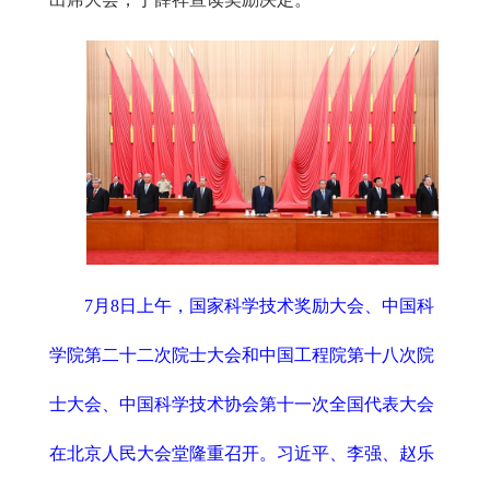
7月8日上午，国家科学技术奖励大会、中国科
学院第二十二次院士大会和中国工程院第十八次院
士大会、中国科学技术协会第十一次全国代表大会
在北京人民大会堂隆重召开。习近平、李强、赵乐