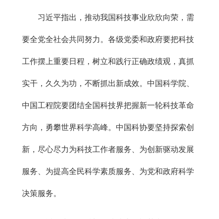
习近平指出，推动我国科技事业欣欣向荣，需
要全党全社会共同努力。各级党委和政府要把科技
工作摆上重要日程，树立和践行正确政绩观，真抓
实干，久久为功，不断抓出新成效。中国科学院、
中国工程院要团结全国科技界把握新一轮科技革命
方向，勇攀世界科学高峰。中国科协要坚持探索创
新，尽心尽力为科技工作者服务、为创新驱动发展
服务、为提高全民科学素质服务、为党和政府科学
决策服务。