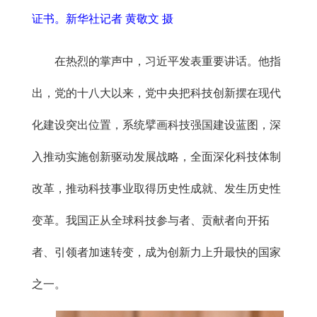
证书。新华社记者 黄敬文 摄
在热烈的掌声中，习近平发表重要讲话。他指
出，党的十八大以来，党中央把科技创新摆在现代
化建设突出位置，系统擘画科技强国建设蓝图，深
入推动实施创新驱动发展战略，全面深化科技体制
改革，推动科技事业取得历史性成就、发生历史性
变革。我国正从全球科技参与者、贡献者向开拓
者、引领者加速转变，成为创新力上升最快的国家
之一。