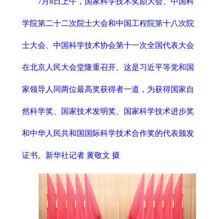
7月8日上午，国家科学技术奖励大会、中国科
学院第二十二次院士大会和中国工程院第十八次院
士大会、中国科学技术协会第十一次全国代表大会
在北京人民大会堂隆重召开。这是习近平等党和国
家领导人同两位最高奖获得者一道，为获得国家自
然科学奖、国家技术发明奖、国家科学技术进步奖
和中华人民共和国国际科学技术合作奖的代表颁发
证书。新华社记者 黄敬文 摄