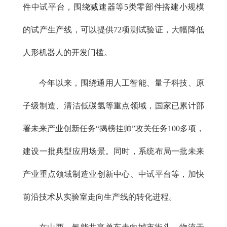
件中试平台，围绕减速器等5类零部件搭建小规模
的试产生产线，可以提供72项测试验证，大幅降低
人形机器人的开发门槛。
今年以来，围绕通用人工智能、量子科技、原
子级制造、清洁低碳氢等重点领域，国家已累计部
署未来产业创新任务“揭榜挂帅”攻关任务100多项，
建设一批典型应用场景。同时，系统布局一批未来
产业重点领域制造业创新中心、中试平台等，加快
前沿技术从实验室走向生产线的转化进程。