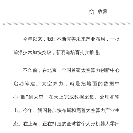
收藏
今年以来，我国不断完善未来产业布局，一批
前沿技术加快突破，新赛道培育扎实推进。
不久前，在北京，全国首家太空算力创新中心
启动筹建。太空算力，就是把地面的数据中
心“搬”到太空，在天上完成数据采集、处理和输
出。今年，我国将加快布局和完善太空算力产业生
态。在上海，正在打造的全球首个人形机器人零部