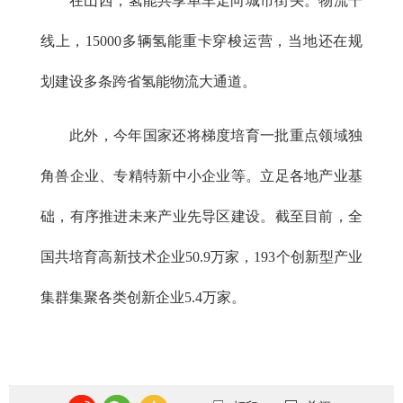
在山西，氢能共享单车走向城市街头。物流干
线上，15000多辆氢能重卡穿梭运营，当地还在规
划建设多条跨省氢能物流大通道。
此外，今年国家还将梯度培育一批重点领域独
角兽企业、专精特新中小企业等。立足各地产业基
础，有序推进未来产业先导区建设。截至目前，全
国共培育高新技术企业50.9万家，193个创新型产业
集群集聚各类创新企业5.4万家。