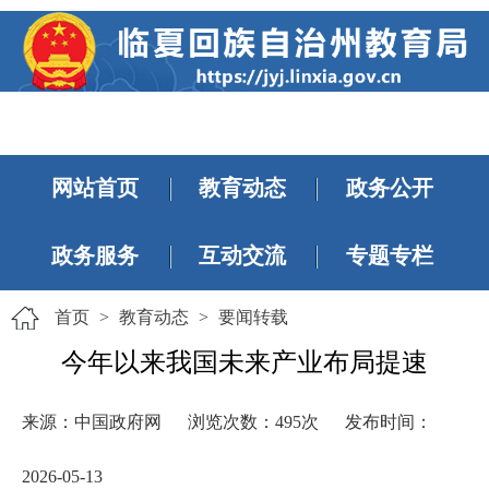
网站首页
教育动态
政务公开
政务服务
互动交流
专题专栏
首页
>
教育动态
>
要闻转载
今年以来我国未来产业布局提速
来源：中国政府网
浏览次数：
495
次
发布时间：
2026-05-13