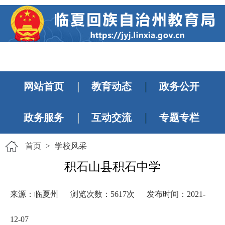
网站首页
教育动态
政务公开
政务服务
互动交流
专题专栏
首页
>
学校风采
积石山县积石中学
来源：临夏州
浏览次数：
5617
次
发布时间：2021-
12-07