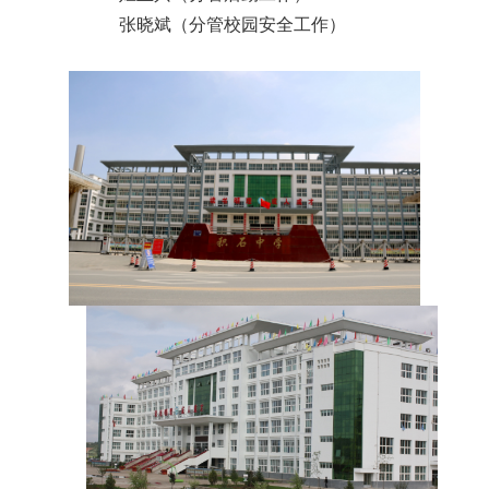
张晓斌（分管校园安全工作）