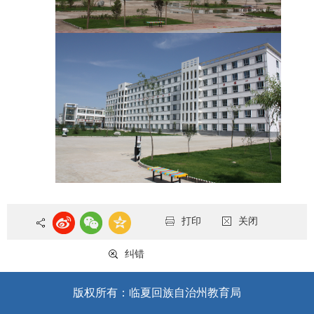
打印
关闭
纠错
版权所有：临夏回族自治州教育局