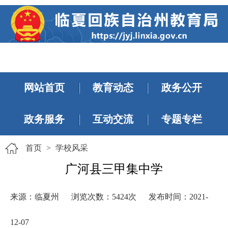
网站首页
教育动态
政务公开
政务服务
互动交流
专题专栏
首页
>
学校风采
广河县三甲集中学
来源：临夏州
浏览次数：
5424
次
发布时间：2021-
12-07