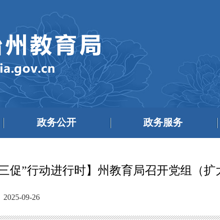
政务公开
政务服务
抓三促”行动进行时】州教育局召开党组（扩
25-09-26