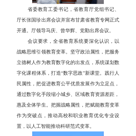
省委教育工委书记，省教育厅党组书记、
厅长张国珍出席会议并宣布甘肃省教育专网正式
开通。厅领导马庆、曾华辉、党勤出席会议。
会议要求，全省教育系统要深化认识，以
战略思维引领教育变革。坚守政治属性，把服务
立德树人作为教育数字化的出发点，系统谋划数
字化课程体系，打造“数字思政”新课堂。践行人
民属性，把促进教育公平优质发展作为立足点，
通过数字化手段缩小城乡、区域教育资源差距，
惠及全体学生。把握战略属性，把赋能教育变革
作为突破点，推动高校和职业教育优化专业设
置，以人工智能推动科研范式变革。