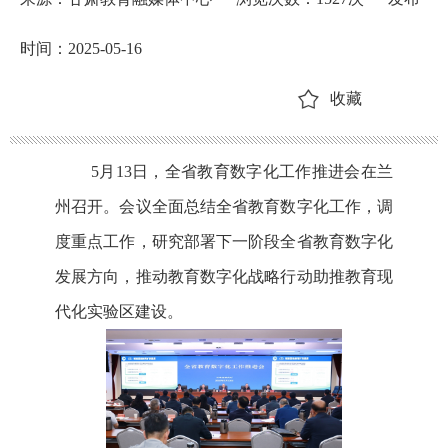
时间：2025-05-16
收藏
5月13日，全省教育数字化工作推进会在兰
州召开。会议全面总结全省教育数字化工作，调
度重点工作，研究部署下一阶段全省教育数字化
发展方向，推动教育数字化战略行动助推教育现
代化实验区建设。