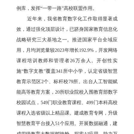
例库，发挥“一带一路”高校联盟作用。
近年来，我省教育数字化工作取得显著成
效，通过强化顶层设计，已跻身国家教育信息化
战略研究三大基地之一。推进国家平台全域应
用，月均浏览量较2023年增长192.9%，开发网络
课程培训教师和管理者26万余人。开创性实
施“数字支教”覆盖341所中小学，认定省级智慧
教育示范区2个、标杆校79所。出台人工智能赋
能高等教育方案，20所职业院校入围教育部数字
校园试点，549门职业教育课程、499门本科高校
课程入选省级以上精品课。建成教育专网，升级
智慧教育平台接入51个应用。开展数据融通，建
成四级教育大数据驾驶舱。探索AI应用，助力万