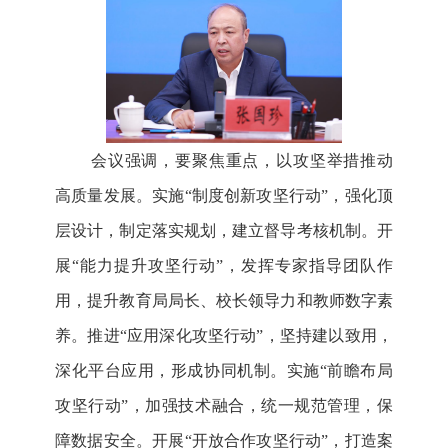
会议强调，要聚焦重点，以攻坚举措推动
高质量发展。实施“制度创新攻坚行动”，强化顶
层设计，制定落实规划，建立督导考核机制。开
展“能力提升攻坚行动”，发挥专家指导团队作
用，提升教育局局长、校长领导力和教师数字素
养。推进“应用深化攻坚行动”，坚持建以致用，
深化平台应用，形成协同机制。实施“前瞻布局
攻坚行动”，加强技术融合，统一规范管理，保
障数据安全。开展“开放合作攻坚行动”，打造案