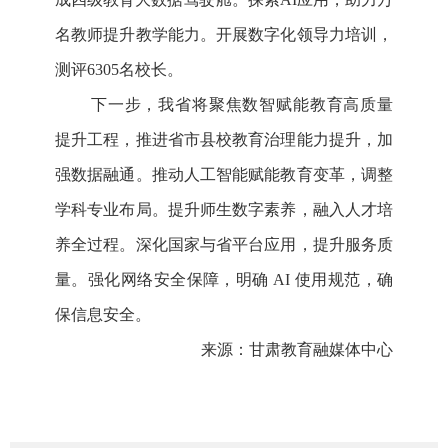
名教师提升教学能力。开展数字化领导力培训，
测评6305名校长。
下一步，我省将聚焦数智赋能教育高质量
提升工程，推进省市县校教育治理能力提升，加
强数据融通。推动人工智能赋能教育变革，调整
学科专业布局。提升师生数字素养，融入人才培
养全过程。深化国家与省平台应用，提升服务质
量。强化网络安全保障，明确 AI 使用规范，确
保信息安全。
来源：甘肃教育融媒体中心