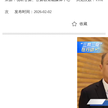
次
发布时间：2026-02-02
收藏