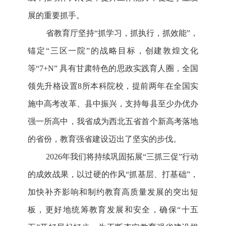
展的重要抓手。
省教育厅坚持“抓学习，抓执行，抓效能”，
锚定“三区一院”的战略目标，创建敦煌文化
等“7+N” 具有甘肃特色的思政实践育人圈，全国
领先升格设置8所本科院校，提前两年在全国实
施中高考改革、县中振兴，支持每县至少办优办
强一所高中，我省成为西北五省首个新高考落地
的省份，教育强省建设迈出了坚实的步伐。
2026年我们将持续巩固拓展“三抓三促”行动
的成效战果，以过硬的作风“抓基层、打基础”，
加快补齐影响和制约教育高质量发展的突出短
板，更好地统筹教育发展和安全，确保“十五