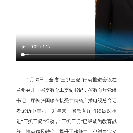
1月30日，全省“三抓三促”行动推进会议在
兰州召开。省委教育工委副书记，省教育厅党组
书记、厅长张国珍在接受甘肃省广播电视总台记
者采访中表示，近年来，省教育厅持续纵深推
进“三抓三促”行动，“三抓三促”已经成为教育战
线，推动作风转变，提升工作能力，促进事业发