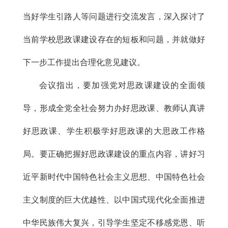
当好学生引路人等问题进行交流发言，深入探讨了
当前学校思政课建设存在的短板和问题，并就做好
下一步工作提出合理化意见建议。
会议指出，要加强党对思政课建设的全面领
导，形成全党全社会努力办好思政课、教师认真讲
好思政课、学生积极学好思政课的大思政工作格
局。要正确把握好思政课建设的重点内容，讲好习
近平新时代中国特色社会主义思想、中国特色社会
主义制度的巨大优越性、以中国式现代化全面推进
中华民族伟大复兴，引导学生坚定不移感党恩、听