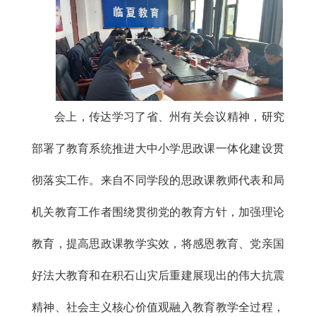
会上，传达学习了省、州有关会议精神，研究
部署了教育系统推进大中小学思政课一体化建设贯
彻落实工作。来自不同学段的思政课教师代表和局
机关教育工作者围绕贯彻党的教育方针，加强理论
教育，提高思政课教学实效，将感恩教育、党亲国
好法大教育和在积石山灾后重建展现出的伟大抗震
精神、社会主义核心价值观融入教育教学全过程，