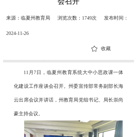
会召开
来源：临夏州教育局
浏览次数：
1749
次
发布时间：
2024-11-26
收藏
11月7日，临夏州教育系统大中小思政课一体
化建设工作座谈会召开。州委宣传部常务副部长海
云出席会议并讲话，州教育局党组书记、局长崇尚
豪主持会议。