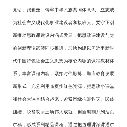
党话、跟党走，铸牢中华民族共同体意识，立志成
为社会主义现代化事业建设者和接班人。要守正创
新推动思政课建设内涵式发展，把思政课建设与党
的创新理论武装同步推进，加快构建以习近平新时
代中国特色社会主义思想为核心内容的课程教材体
系，丰富课程内容，紧扣时代脉搏，顺应教育发展
新形式，充分利用临夏州红色资源，把思政小课堂
和社会大课堂结合起来，紧紧围绕抗震救灾、民族
团结、脱贫攻坚三项伟大成就，创新编制系列活页
讲稿，形成系列精品课程，通过把道理讲深讲透讲