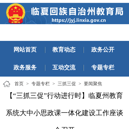
网站首页
教育动态
政务公开
政务服务
互动交流
专题专栏
首页
>
专题专栏
>
三抓三促
>
要闻聚焦
【“三抓三促”行动进行时】临夏州教育
系统大中小思政课一体化建设工作座谈