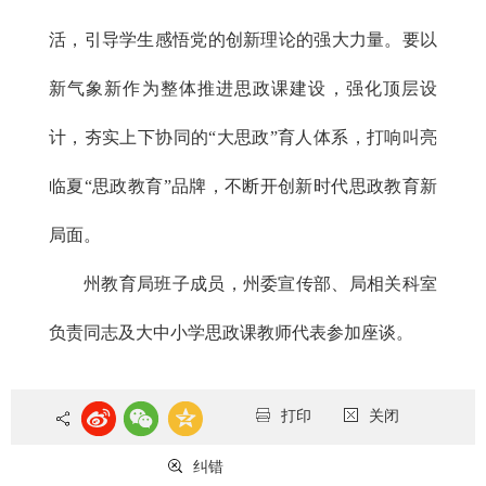
活，引导学生感悟党的创新理论的强大力量。要以
新气象新作为整体推进思政课建设，强化顶层设
计，夯实上下协同的“大思政”育人体系，打响叫亮
临夏“思政教育”品牌，不断开创新时代思政教育新
局面。
州教育局班子成员，州委宣传部、局相关科室
负责同志及大中小学思政课教师代表参加座谈。
打印
关闭
纠错