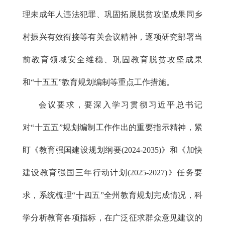
理未成年人违法犯罪、巩固拓展脱贫攻坚成果同乡
村振兴有效衔接等有关会议精神，逐项研究部署当
前教育领域安全维稳、巩固教育脱贫攻坚成果
和“十五五”教育规划编制等重点工作措施。
会议要求，要深入学习贯彻习近平总书记
对“十五五”规划编制工作作出的重要指示精神，紧
盯《教育强国建设规划纲要(2024-2035)》和《加快
建设教育强国三年行动计划(2025-2027)》任务要
求，系统梳理“十四五”全州教育规划完成情况，科
学分析教育各项指标，在广泛征求群众意见建议的