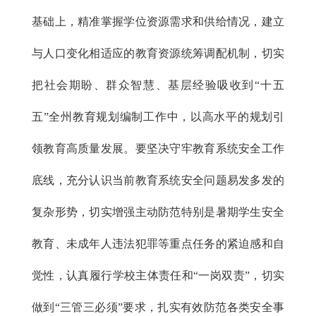
基础上，精准掌握学位资源需求和供给情况，建立
与人口变化相适应的教育资源统筹调配机制，切实
把社会期盼、群众智慧、基层经验吸收到“十五
五”全州教育规划编制工作中，以高水平的规划引
领教育高质量发展。要坚决守牢教育系统安全工作
底线，充分认识当前教育系统安全问题易发多发的
复杂形势，切实增强主动防范特别是暑期学生安全
教育、未成年人违法犯罪等重点任务的紧迫感和自
觉性，认真履行学校主体责任和“一岗双责”，切实
做到“三管三必须”要求，扎实有效防范各类安全事