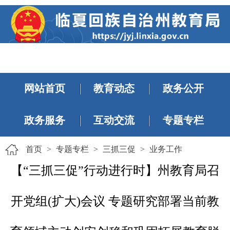
网站首页
教育动态
政务公开
政务服务
互动交流
专题专栏
首页
>
专题专栏
>
三抓三促
>
业务工作
【“三抓三促”行动进行时】州教育局召
开党组(扩大)会议 专题研究部署当前教