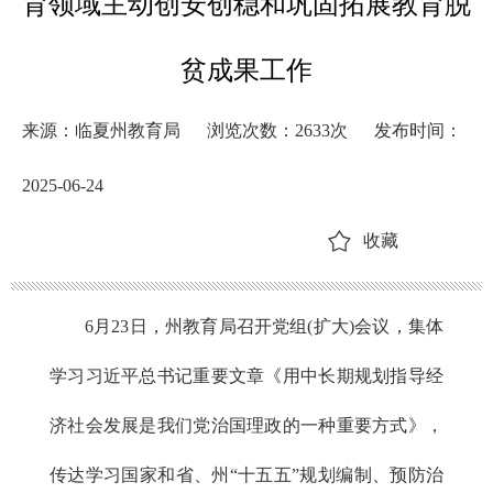
育领域主动创安创稳和巩固拓展教育脱
贫成果工作
来源：临夏州教育局
浏览次数：
2633
次
发布时间：
2025-06-24
收藏
6月23日，州教育局召开党组(扩大)会议，集体
学习习近平总书记重要文章《用中长期规划指导经
济社会发展是我们党治国理政的一种重要方式》，
传达学习国家和省、州“十五五”规划编制、预防治