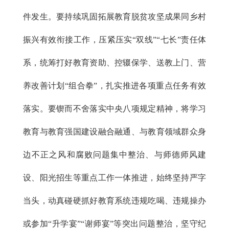
件发生。要持续巩固拓展教育脱贫攻坚成果同乡村
振兴有效衔接工作，压紧压实“双线”“七长”责任体
系，统筹打好教育资助、控辍保学、送教上门、营
养改善计划“组合拳”，扎实推进各项重点任务有效
落实。要锲而不舍落实中央八项规定精神，将学习
教育与教育强国建设融合融通、与教育领域群众身
边不正之风和腐败问题集中整治、与师德师风建
设、阳光招生等重点工作一体推进，始终坚持严字
当头，动真碰硬抓好教育系统违规吃喝、违规操办
或参加“升学宴”“谢师宴”等突出问题整治，坚守纪