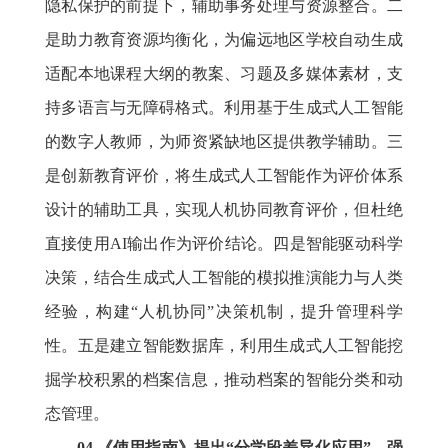
隐私保护的前提下，辅助事务处理与资源整合。二
是助力教育资源均衡化，为偏远地区学校自动生成
适配本地课程大纲的教案、习题及多媒体素材，支
持多语言与无障碍格式。利用基于生成式人工智能
的数字人教师，为师资紧缺地区提供教学辅助。三
是创新教育评价，将生成式人工智能作为评价体系
设计的辅助工具，实现人机协同教育评价，但杜绝
直接使用AI输出作为评价结论。四是智能驱动科学
决策，结合生成式人工智能的模拟推演能力与人类
经验，构建“人机协同”决策机制，提升管理科学
性。五是建立智能数据库，利用生成式人工智能挖
掘学校积累的档案信息，推动档案的智能分类和动
态管理。
04.《使用指南》提出“分学段差异化应用”，强