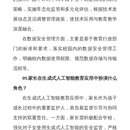
策略，实施常态化监管和多元化评估，根据技术发
展动态灵活调整管理政策，使技术应用与教育教学
深度融合。
在数据安全管理方面，主要是基于教育行政部
门的标准和要求，落实校园内的数据安全管理工
作，明确校内数据使用权限、规范数据存储与传输
流程等。
09.家长在生成式人工智能教育应用中扮演什么
角色？
在生成式人工智能教育应用中，家长作为孩子
成长过程中的重要监护人，肩负着监督引导与协同
支持的双重责任。一方面，家长需积极配合学校，
强化对子女使用生成式人工智能的安全监管，严格