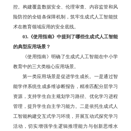
控。构建覆盖数据安全、伦理审查、内容监管和风
险防控的全链条保障机制，筑牢生成式人工智能技
术在教育领域应用的安全底线。
03.《使用指南》中提到了哪些生成式人工智能
的典型应用场景？
《使用指南》明确了生成式人工智能在中小学
教育中的三大类核心应用场景。
第一类应用场景是促进学生成长。一是通过智
能学伴系统生成多维诊断报告，精准匹配分层学习
资源，支持学生自主规划学习路径、优化学习进程
管理，提升学生自主学习能力。二是依托生成式人
工智能构建交互式学习环境，开展互动式探究学习
活动，切实增强学生逻辑推理能力与创新思维水