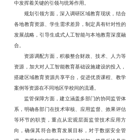
中发挥着关键的引领与统筹作用。
规划引领方面，深入调研区域教育现状，结合
各地教育资源、学生需求差异，制定具有针对性的
发展战略，引导生成式人工智能与本地教育深度融
合。
资源调配方面，积极整合财政、技术、人力等
资源，加大对人工智能教育基础设施建设的投入，
搭建区域教育资源共享平台，促进优质课程、教学
案例等资源在不同地区学校间的流通。
监管保障方面，建立涵盖多部门的协同监管体
系，明确各部门在技术审核、应用监督、效果评估
等环节的职责，重点从宏观层面监管技术应用方
向，确保其符合教育发展目标，对于数据安全管