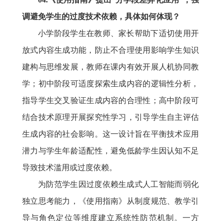
调避免学生的过度技术依赖，具体如何体现？
小学阶段学生在教师、家长帮助下适切使用开
放式内容生成功能，防止不合理使用影响学生知识
建构与思维发展，教师在课内有效开展人机协同教
学；初中阶段可适度探索生成内容的逻辑性分析，
指导学生交叉验证生成内容的合理性；高中阶段可
结合技术原理开展探究性学习，引导学生自主评估
生成内容的社会影响。这一设计旨在平衡技术应用
潜力与学生年龄适配性，避免低龄学生因认知不足
导致技术滥用或过度依赖。
为防范学生因过度依赖生成式人工智能而弱化
独立思考能力，《使用指南》从制度规范、教学引
导与角色定位等维度建立系统性防范机制。一方