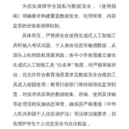
为切实保障学生隐私与数据安全，《使用指
南》明确要求构建覆盖数据安全、伦理审查、内容
监管的全链条保障机制。
具体而言，严禁师生在使用生成式人工智能工
具时输入考试试题、个人身份信息等敏感数据，从
源头上杜绝隐私泄露风险；各中小学校需建立健全
生成式人工智能工具 “白名单” 制度，经严格审核评
估，仅允许符合教育场景需求且数据安全合规的工
具进入校园使用；教育行政部门将持续强化监管职
责，对技术供应商的数据收集、存储、使用及传输
等处理流程实施动态审查，确保其严格遵循《中华
人民共和国个人信息保护法》等法律法规要求，切
实维护学生个人信息安全与合法权益 。