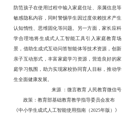
防范孩子在使用过程中输入家庭住址、亲属信息等
敏感隐私内容，同时警惕学生因过度依赖技术产生
认知惰性、思维固化等问题。另一方面，家长应科
学合理地将生成式人工智能工具引入家庭教育场
景，借助生成式互动问答智能体等技术资源，创新
亲子互动形式，丰富家庭学习资源，营造良好的家
庭学习氛围，助力实现家校协同育人目标，推动学
生全面健康发展。
来源 ：微言教育 人民教育微信号
政策：
教育部基础教育教学指导委员会发布
《中小学生成式人工智能使用指南（2025年版）》