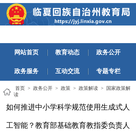
网站首页
教育动态
政务公开
政务服务
互动交流
专题专栏
首页
>
政务公开
>
政策
>
政策解读
>
国家政策解
读
如何推进中小学科学规范使用生成式人
工智能？教育部基础教育教指委负责人