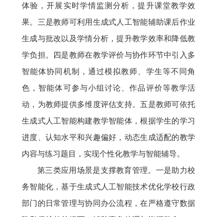
体验，开展实时学情监测分析，提升课堂教学效
果。三是教师可利用生成式人工智能辅助课后作业
生成与批改以及学情分析，提升教学效率和降低教
学负担。四是教师在教学评价与协作环节中引入多
智能体协同机制，通过模拟教师、学生等不同角
色，智能体可参与小组讨论、作品评价等教学活
动，为教师提供多维度评估支持。五是教师可依托
生成式人工智能构建教学智能体，根据学生的学习
进度、认知水平和兴趣偏好，动态生成适配的教学
内容与练习题目，实现个性化教学与智能辅导。
第三类应用场景是支撑教育管理。一是助力校
务智能化，基于生成式人工智能技术优化学校行政
部门的日常管理与协同办公流程，在严格遵守数据