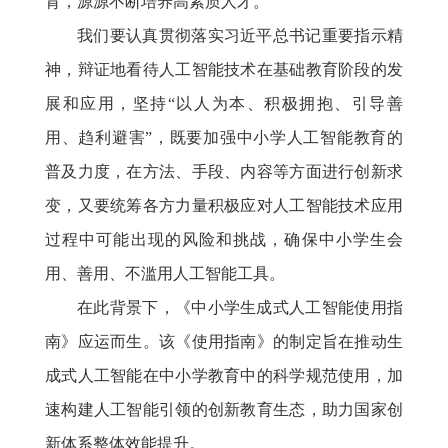
育，源源不断培养高素质人才。”
我们要认真贯彻落实习近平总书记重要指示精
神，辩证地看待人工智能技术在基础教育阶段的发
展和应用，坚持“以人为本、积极拥抱、引导善
用、趋利避害”，既要加强中小学人工智能教育的
普及力度，在方法、手段、内容等方面进行创新求
变，又要统筹各方力量积极应对人工智能技术应用
过程中可能出现的风险和挑战，确保中小学生会
用、善用、不滥用人工智能工具。
在此背景下，《中小学生成式人工智能使用指
南》应运而生。该《使用指南》的制定旨在推动生
成式人工智能在中小学教育中的科学规范使用，加
速构建人工智能引领的创新教育生态，助力国家创
新体系整体效能提升。