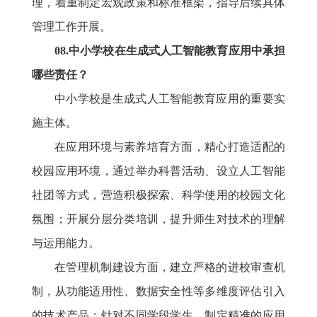
理，着重制定宏观政策和标准框架，指导后续具体
管理工作开展。
08.中小学校在生成式人工智能教育应用中承担
哪些责任？
中小学校是生成式人工智能教育应用的重要实
施主体。
在应用环境与素养培育方面，精心打造适配的
校园应用环境，通过举办科普活动、设立人工智能
社团等方式，营造积极探索、科学使用的校园文化
氛围；开展分层分类培训，提升师生对技术的理解
与运用能力。
在管理机制建设方面，建立严格的进校审查机
制，从功能适用性、数据安全性等多维度评估引入
的技术产品；针对不同学段学生，制定精准的应用