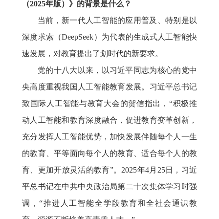
（2025年版）》的背景是什么？
当前，新一代人工智能的应用普及、特别是以
深度求索（DeepSeek）为代表的生成式人工智能快
速发展，对教育提出了划时代的新要求。
党的十八大以来，以习近平同志为核心的党中
央高度重视我国人工智能教育发展。习近平总书记
致国际人工智能与教育大会的贺信指出，“积极推
动人工智能和教育深度融合，促进教育变革创新，
充分发挥人工智能优势，加快发展伴随每个人一生
的教育、平等面向每个人的教育、适合每个人的教
育、更加开放灵活的教育”。2025年4月25日，习近
平总书记在中共中央政治局第二十次集体学习时强
调，“推进人工智能全学段教育和全社会通识教