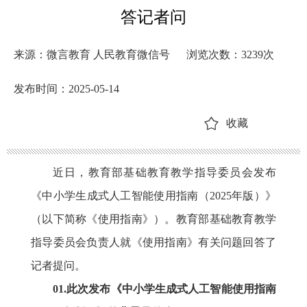
答记者问
来源：微言教育 人民教育微信号
浏览次数：
3239
次
发布时间：2025-05-14
收藏
近日，教育部基础教育教学指导委员会发布
《中小学生成式人工智能使用指南（2025年版）》
（以下简称《使用指南》）。教育部基础教育教学
指导委员会负责人就《使用指南》有关问题回答了
记者提问。
01.此次发布《中小学生成式人工智能使用指南