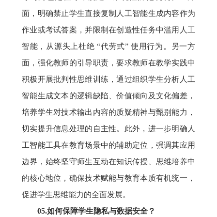
面，明确禁止学生直接复制人工智能生成内容作为
作业或考试答案，并限制在创造性任务中滥用人工
智能，从源头上杜绝 “代劳式” 使用行为。另一方
面，强化教师的引导职责，要求教师在教学实践中
积极开展批判性思维训练，通过组织学生分析人工
智能生成文本的逻辑缺陷、价值倾向及文化偏差，
培养学生对技术输出内容的质疑精神与甄别能力，
切实提升信息处理的自主性。此外，进一步明确人
工智能工具在教育场景中的辅助定位，强调其应用
边界，始终坚守师生互动在知识传授、思维培养中
的核心地位，确保技术赋能与教育本质有机统一，
促进学生思维能力的全面发展。
05.如何保障学生隐私与数据安全？