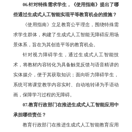
06.针对特殊需求学生，《使用指南》提出了哪
些通过生成式人工智能实现平等教育机会的措施？
《使用指南》立足教育公平理念，围绕特殊需
求学生群体，构建了生成式人工智能无障碍应用场
景体系，旨在为其创造平等的教育机会。
针对视力障碍学生，通过生成式人工智能技
术，将教材内容转化为具备触觉反馈与语音精讲的
实体媒介，便于其获取知识；面向听力障碍学生，
系统可将课堂教学内容实时、自动地转译为手语动
画，保障学习过程的无障碍。
07.教育行政部门在推进生成式人工智能应用中
承担哪些责任？
教育行政部门在推进生成式人工智能教育应用