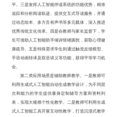
平。三是发挥人工智能伴读系统的功能优势，精准
追踪和分析阅读轨迹、提供交互式导读服务，并通
过动态绘本、多方言有声书等多元载体，深入推进
优秀传统文化传承。四是在教师与家长监督下，学
生可借助人工智能助手倾诉情绪困扰，获取心理健
康疏导。五是特殊需求学生则通过触觉反馈模型、
手语动画转译及双语讲义等功能，获得平等学习机
会。
第二类应用场景是辅助教师教学。一是教师可
利用生成式人工智能自动生成教学设计，为不同层
次和能力的学生提供量身定制辅导方案和资料列
表，实现大规模个性化教学。二是教师可利用生成
式人工智能工具开展互动性教学，打造沉浸式教学