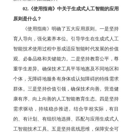
02.《使用指南》中关于生成式人工智能的应用
原则是什么？
《使用指南》明确了五大应用原则。一是坚持
育人导向，强化素养本位。引导学生在生成式人工
智能技术使用过程中形成适应智能时代发展的价值
观、必备品格和关键能力。二是坚持教育公平，尊
重学生差异。确保技术工具平等地惠及不同地区和
个体，无障碍地服务有身体或认知障碍的特殊需求
群体。三是坚持价值引领，确保技术向善。营造健
康有序、向上向善的人工智能教育生态。四是坚持
需求驱动，持续稳步推进。结合学校实际，有目
的、有计划、有组织地选择、匹配与应用生成式人
工智能技术工具。五是坚持底线思维，保障安全可