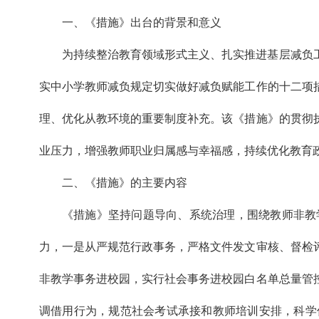
一、《措施》出台的背景和意义
为持续整治教育领域形式主义、扎实推进基层减负
实中小学教师减负规定切实做好减负赋能工作的十二项
理、优化从教环境的重要制度补充。该《措施》的贯彻
业压力，增强教师职业归属感与幸福感，持续优化教育
二、《措施》的主要内容
《措施》坚持问题导向、系统治理，围绕教师非教
力，一是从严规范行政事务，严格文件发文审核、督检
非教学事务进校园，实行社会事务进校园白名单总量管
调借用行为，规范社会考试承接和教师培训安排，科学