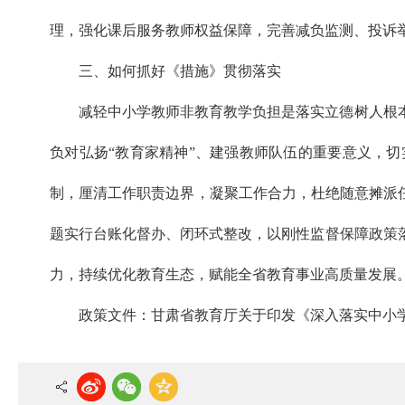
理，强化课后服务教师权益保障，完善减负监测、投诉
三、如何抓好《措施》贯彻落实
减轻中小学教师非教育教学负担是落实立德树人根
负对弘扬“教育家精神”、建强教师队伍的重要意义，
制，厘清工作职责边界，凝聚工作合力，杜绝随意摊派
题实行台账化督办、闭环式整改，以刚性监督保障政策
力，持续优化教育生态，赋能全省教育事业高质量发展
政策文件：
甘肃省教育厅关于印发《深入落实中小