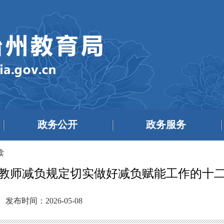
政务公开
政务服务
读
教师减负规定切实做好减负赋能工作的十
发布时间：2026-05-08