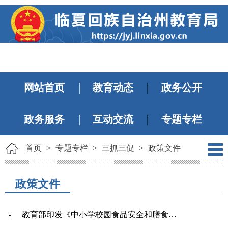
网站首页
教育动态
政务公开
政务服务
互动交流
专题专栏
首页
>
专题专栏
>
三抓三促
>
政策文件
政策文件
教育部印发《中小学校园食品安全和膳食经费管理工作指引》