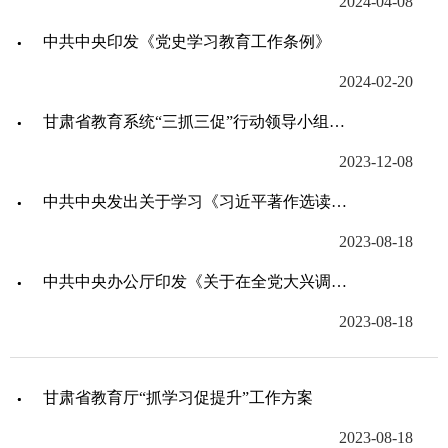
2024-04-08
中共中央印发《党史学习教育工作条例》
2024-02-20
甘肃省教育系统“三抓三促”行动领导小组办公室关于报送正反两面典型的通知
2023-12-08
中共中央发出关于学习《习近平著作选读》第一卷、第二卷的通知
2023-08-18
中共中央办公厅印发《关于在全党大兴调查研究的工作方案》
2023-08-18
甘肃省教育厅“抓学习促提升”工作方案
2023-08-18