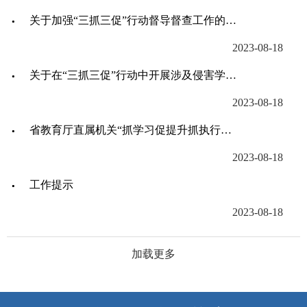
关于加强“三抓三促”行动督导督查工作的通知
2023-08-18
关于在“三抓三促”行动中开展涉及侵害学生利益有关问题自查自纠的通知
2023-08-18
省教育厅直属机关“抓学习促提升抓执行促落实抓效能促发展”行动工作计划
2023-08-18
工作提示
2023-08-18
加载更多