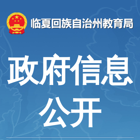
政府信息
公开