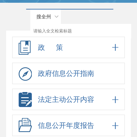
搜全州
政 策
政府信息公开指南
法定主动公开内容
信息公开年度报告