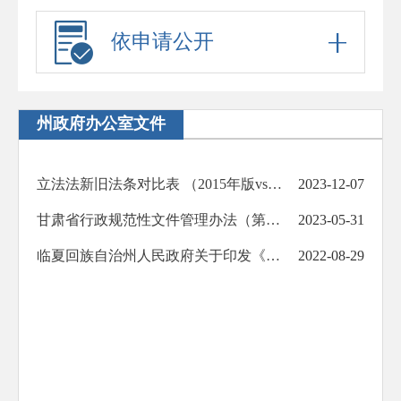
依申请公开
州政府办公室文件
立法法新旧法条对比表 （2015年版vs2023年版对比表）
2023-12-07
甘肃省行政规范性文件管理办法（第158号）
2023-05-31
临夏回族自治州人民政府关于印发《临夏回族自治州行政规范性文件管理办法》的通知
2022-08-29