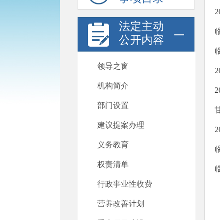
法定主动
公开内容
领导之窗
机构简介
部门设置
建议提案办理
义务教育
权责清单
行政事业性收费
营养改善计划