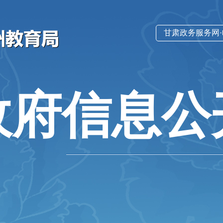
甘肃政务服务网
政府信息公