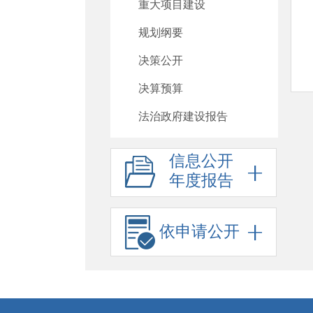
重大项目建设
规划纲要
决策公开
决算预算
法治政府建设报告
信息公开
年度报告
依申请公开