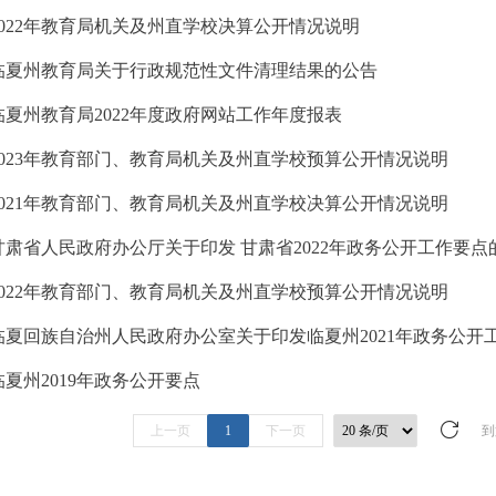
2022年教育局机关及州直学校决算公开情况说明
临夏州教育局关于行政规范性文件清理结果的公告
临夏州教育局2022年度政府网站工作年度报表
2023年教育部门、教育局机关及州直学校预算公开情况说明
2021年教育部门、教育局机关及州直学校决算公开情况说明
甘肃省人民政府办公厅关于印发 甘肃省2022年政务公开工作要点
2022年教育部门、教育局机关及州直学校预算公开情况说明
临夏回族自治州人民政府办公室关于印发临夏州2021年政务公开
临夏州2019年政务公开要点
上一页
1
下一页
到