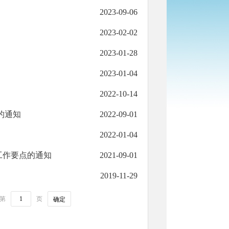
2023-09-06
2023-02-02
2023-01-28
2023-01-04
2022-10-14
的通知
2022-09-01
2022-01-04
工作要点的通知
2021-09-01
2019-11-29
第
页
确定