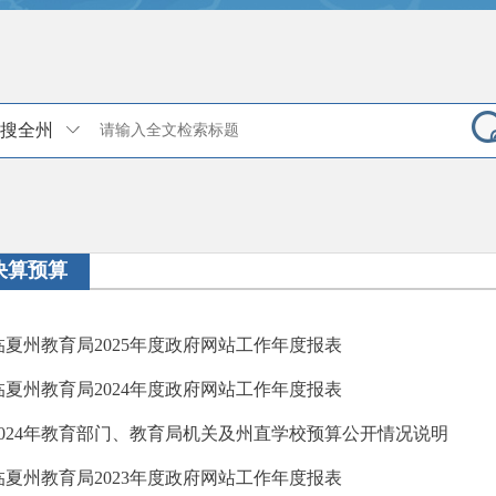
搜全州
决算预算
临夏州教育局2025年度政府网站工作年度报表
临夏州教育局2024年度政府网站工作年度报表
2024年教育部门、教育局机关及州直学校预算公开情况说明
临夏州教育局2023年度政府网站工作年度报表