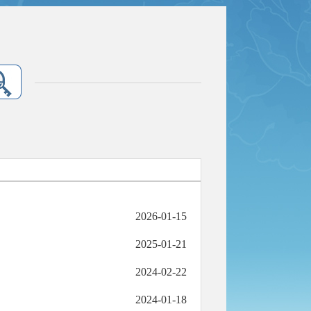
2026-01-15
2025-01-21
2024-02-22
2024-01-18