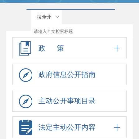
搜全州
政 策
政府信息公开指南
主动公开事项目录
法定主动公开内容