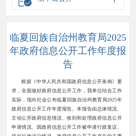
临夏回族自治州教育局2025
年政府信息公开工作年度报
告
根据《中华人民共和国政府信息公开条例》要
求，全面做好政府信息公开工作，我单位结合工作
实际，现向社会公布临夏回族自治州教育局2025年
政府信息公开工作年度报告。本报告由总体情况、
主动公开政府信息情况、收到和处理政府信息公开
申请情况、因政府信息公开工作被申请行政复议、