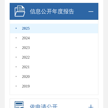
信息公开年度报告
·
2025
·
2024
·
2023
·
2022
·
2021
·
2020
·
2019
依申请公开