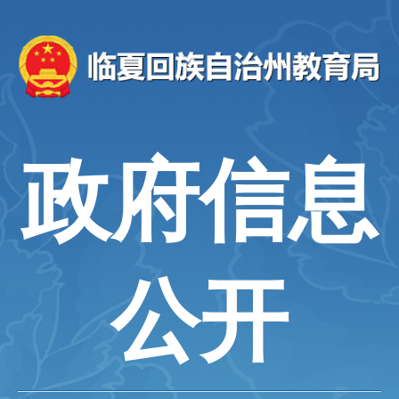
政府信息
公开